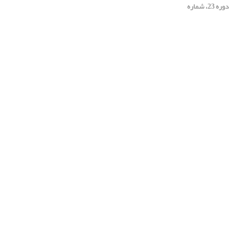
[دوره 23، شماره