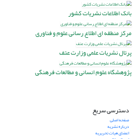
بانک اطلاعات نشریات کشور
مرکز منطقه ای اطلاع رسانی علوم و فناوری
پرتال نشریات علمی وزارت عتف
پژوهشگاه علوم انسانی و مطالعات فرهنگی
دسترسی سریع
صفحه اصلی
درباره نشریه
اعضای هیات تحریریه