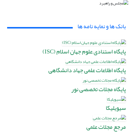
بانک ها و نمایه نامه ها
پایگاه استنادی علوم جهان اسلام (ISC)
پایگاه اطلاعات علمی جهاد دانشگاهی
پایگاه مجلات تخصصی نور
سیویلیکا
مرجع مجلات علمی