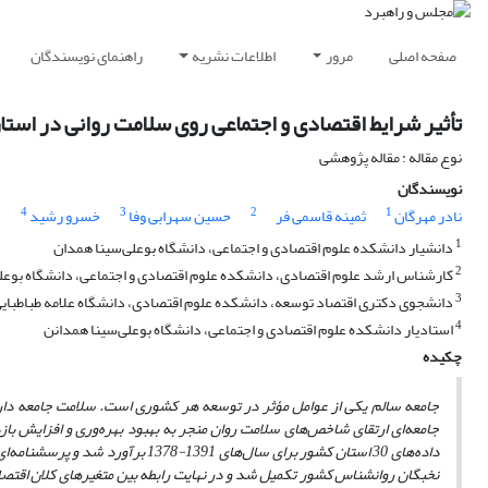
صفحه اصلی
مرور
اطلاعات نشریه
راهنمای نویسندگان
تأثیر شرایط اقتصادی و اجتماعی روی سلامت روانی در استان‌های ایرا
نوع مقاله : مقاله پژوهشی
نویسندگان
4
3
2
1
نادر مهرگان
ثمینه قاسمی فر
حسین سهرابی وفا
خسرو رشید
1
دانشیار دانشکده علوم اقتصادی و اجتماعی، دانشگاه بوعلی‌سینا همدان
2
کارشناس ارشد علوم اقتصادی، دانشکده علوم اقتصادی و اجتماعی، دانشگاه بوعل
3
دانشجوی دکتری اقتصاد توسعه، دانشکده علوم اقتصادی، دانشگاه علامه طباطبای
4
استادیار دانشکده علوم اقتصادی و اجتماعی، دانشگاه بوعلی‌سینا همدانن
چکیده
جامعه سالم یکی از عوامل مؤثر در توسعه هر کشوری است. سلامت جامعه دارای 
جامعه‌ای ارتقای شاخص‌های سلامت روان منجر به بهبود بهره‌وری و افزایش