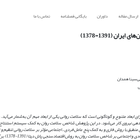
ارسال مقاله
داوران
بایگانی فصلنامه
تماس با ما
ن (1391-1378)
ی‌سینا همدان
ی
ابعاد متنوع و گوناگونی است که سلامت روانی یکی از ابعاد مهم آن به‌شمار می‌آید.
 بازدهی نیروی کار می‌شود. در این پژوهش شاخص سلامت روان به کمک سیستم استنتاج
نخبگان روانشناس کشور تکمیل شد و 