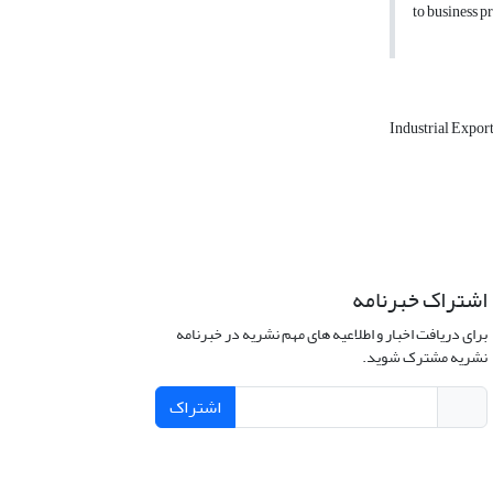
to business p
Industrial Expor
اشتراک خبرنامه
برای دریافت اخبار و اطلاعیه های مهم نشریه در خبرنامه
نشریه مشترک شوید.
اشتراک