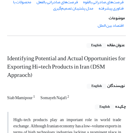
فرصت‌های صادراتی بالقوه
فرصت‌های صادراتی بالفعل
محصولات با
فناوری پیشرفته
مدل پشتیبان تصمیم‌گیری
موضوعات
اقتصاد بین الملل
عنوان مقاله
English
Identifying Potential and Actual Opportunities for
Exporting Hi-tech Products in Iran (DSM
Appraoch)
نویسندگان
English
1
2
Siab Mamipour
Somayeh Najafi
چکیده
English
High-tech products play an important role in world trade
exchange. Although Iranian economy has a low-volume exports in
terms of high technology industries, lacking a prominent place in