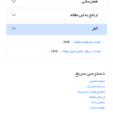
هم رسانی
ارجاع به این مقاله
آمار
تعداد مشاهده مقاله
3,640
تعداد دریافت فایل اصل مقاله
1,870
دسترسی سریع
صفحه اصلی
درباره نشریه
اعضای هیات تحریریه
ارسال مقاله
تماس با ما
نقشه سایت