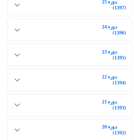
دوره 25
(1397)
دوره 24
(1396)
دوره 23
(1395)
دوره 22
(1394)
دوره 21
(1393)
دوره 20
(1392)