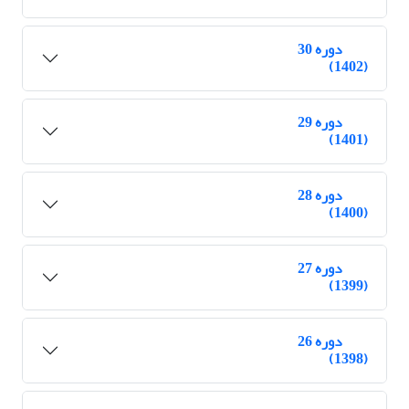
دوره 30
(1402)
دوره 29
(1401)
دوره 28
(1400)
دوره 27
(1399)
دوره 26
(1398)