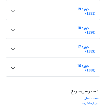
دوره 19
(1391)
دوره 18
(1390)
دوره 17
(1389)
دوره 16
(1388)
دسترسی سریع
صفحه اصلی
درباره نشریه