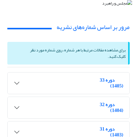
مرور بر اساس شماره‌های نشریه
برای مشاهده مقالات مرتبط با هر شماره، روی شماره مورد نظر
کلیک کنید.
دوره 33
(1405)
دوره 32
(1404)
دوره 31
(1403)