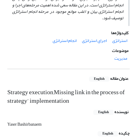
انجام استراتژی است. در این مقاله سعی شده اهمیت مرحله‌های اجرا و
انجام استراتژی بیان و اغلب موانع موجود در مرحله انجام استراتژی
توصیف شود.
کلیدواژه‌ها
استراتژی
اجرای استراتژی
انجام استراتژی
موضوعات
مدیریت
عنوان مقاله
English
Strategy execution,Missing link in the process of
strategy' implementation
نویسنده
English
Yaser Bashirbanaem
چکیده
English