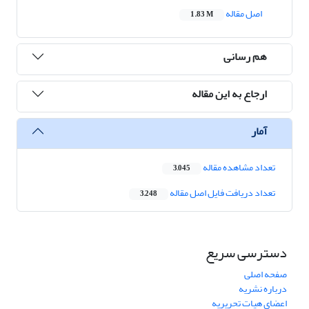
اصل مقاله
1.83 M
هم رسانی
ارجاع به این مقاله
آمار
تعداد مشاهده مقاله
3,045
تعداد دریافت فایل اصل مقاله
3,248
دسترسی سریع
صفحه اصلی
درباره نشریه
اعضای هیات تحریریه