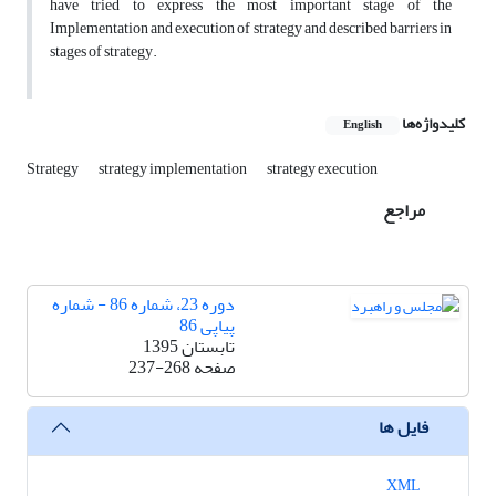
have tried to express the most important stage of the
Implementation and execution of strategy and described barriers in
stages of strategy.
کلیدواژه‌ها
English
Strategy
strategy implementation
strategy execution
مراجع
دوره 23، شماره 86 - شماره
پیاپی 86
تابستان 1395
صفحه
237-268
فایل ها
XML