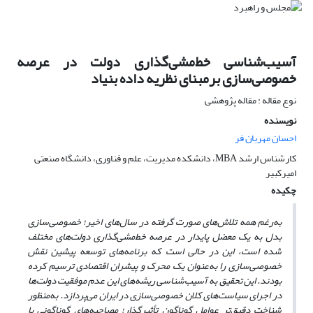
آسیب‌شناسی خط‌مشی‌گذاری دولت در عرصه
خصوصی‌سازی برمبنای نظریه داده بنیاد
نوع مقاله : مقاله پژوهشی
نویسنده
احسان مهربان فر
کارشناس ارشد MBA، دانشکده مدیریت، علم و فناوری، دانشگاه صنعتی
امیرکبیر
چکیده
به‌رغم همه تلاش‌های صورت گرفته در سال‌های اخیر؛ خصوصی‌سازی
بدل به یک معضل پایدار در عرصه خط‌مشی‌گذاری دولت‌های مختلف
شده است، این در حالی است که برنامه‌های توسعه پیشین نقش
خصوصی‌سازی را به‌عنوان یک محرک و پیشران اقتصادی ترسیم کرده
بودند. این تحقیق به آسیب‌شناسی ریشه‌های این عدم موفقیت دولت‌ها
در اجرای سیاست‌های کلان خصوصی‌سازی در ایران می‌پردازد. به‌منظور
شناخت دقیق‌تر عوامل گوناگون تأثیرگذار؛ مصاحبه‌های گوناگونی با