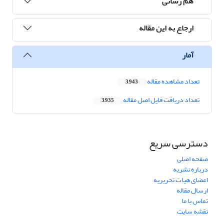
هم رسانی
ارجاع به این مقاله
آمار
تعداد مشاهده مقاله
3,943
تعداد دریافت فایل اصل مقاله
3,935
دسترسی سریع
صفحه اصلی
درباره نشریه
اعضای هیات تحریریه
ارسال مقاله
تماس با ما
نقشه سایت