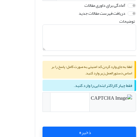
آمادگی برای داوری مقالات
دریافت فهرست مقالات جدید
توضیحات
لطفا به جای وارد کردن کد امنیتی به صورت کامل؛ پاسخ را بر
اساس دستورالعمل زیر وارد کنید.
فقط چهار کاراکتر ابتدایی را وارد کنید.
ذخیره