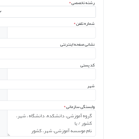
رشته تخصصی
*
شماره تلفن
*
نشانی صفحه اینترنتی
کد پستی
شهر
وابستگی سازمانی
*