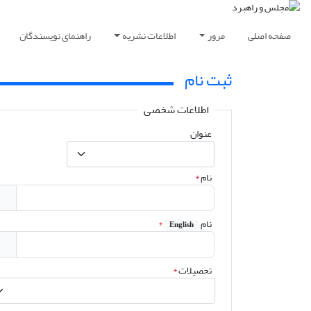
صفحه اصلی
مرور
اطلاعات نشریه
راهنمای نویسندگان
ثبت نام
اطلاعات شخصی
عنوان
نام
*
نام
*
English
تحصیلات
*