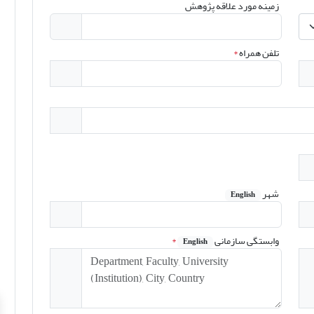
زمینه مورد علاقه پژوهش
تلفن همراه
*
شهر
English
وابستگی سازمانی
*
English