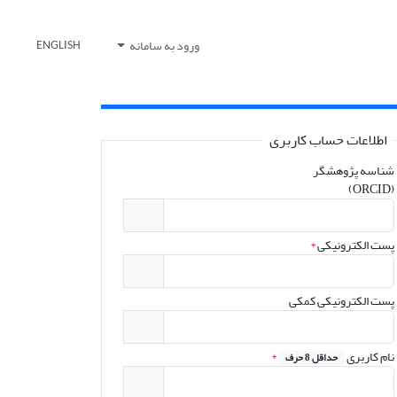
ورود به سامانه
ENGLISH
اطلاعات حساب کاربری
شناسه پژوهشگر
(ORCID)
پست الکترونیکی
*
پست الکترونیکی کمکی
نام کاربری
*
حداقل 8 حرف