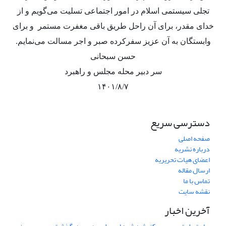
تجلی سیستمی اسلام در امور اجتماعی تسلیت می‌گویم و از
خدای مقدر، برای آن راحل طریق باقی مغفرت مستمر و برای
وابستگان به آن عزیز سفر‌کرده صبر و اجر مسالت می‌نمایم.
حسن سبحانی
سر دبیر محله مجلس و راهبرد
۱۴۰۱/۸/۷
دسترسی سریع
صفحه اصلی
درباره نشریه
اعضای هیات تحریریه
ارسال مقاله
تماس با ما
نقشه سایت
آخرین اخبار