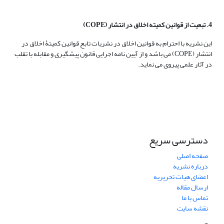
4. تبعیت از قوانین کمیته اخلاق در انتشار (COPE)
این نشریه با احترام به قوانین اخلاق در نشریات تابع قوانین کمیتۀ اخلاق در
انتشار
(COPE)
می باشد و از آیین نامه اجرایی قانون پیشگیری و مقابله با تقلب
در آثار علمی پیروی می نماید
.
دسترسی سریع
صفحه اصلی
درباره نشریه
اعضای هیات تحریریه
ارسال مقاله
تماس با ما
نقشه سایت