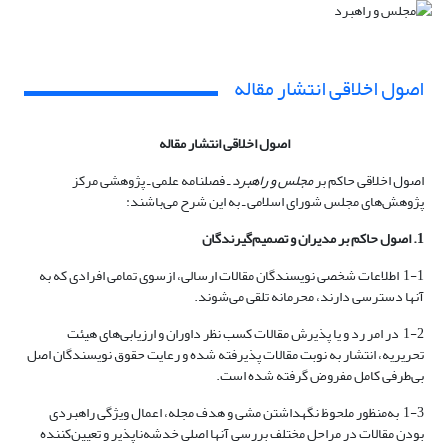
اصول اخلاقی انتشار مقاله
اصول اخلاقی انتشار مقاله
اصول اخلاقی حاکم بر
مجلس و راهبرد
ـ فصلنامه علمی ـ پژوهشی مرکز
پژوهش‌های مجلس شورای اسلامی ـ به این شرح می‌باشند:
1. اصول حاکم بر مدیران و تصمیم‌گیرندگان
1-1 اطلاعات شخصی نویسندگان مقالات ارسالی، ازسوی تمامی افرادی که به
آنها دسترسی دارند، محرمانه تلقی می‌شوند.
1-2 در امر رد و یا پذیرش مقالات کسب نظر داوران و ارزیابی‌های هیئت
تحریریه، انتشار به نوبت مقالات پذیرفته شده و رعایت حقوق نویسندگان اصل
بی‌طرفی کامل مفروض گرفته شده است.
1-3 به‌‌منظور ملحوظ نگهداشتن مشی و هدف مجله، اعمال ویژگی‌ راهبردی
بودن مقالات در مراحل مختلف بررسی آنها اصلی خدشه‌ناپذیر و تعیین‌کننده