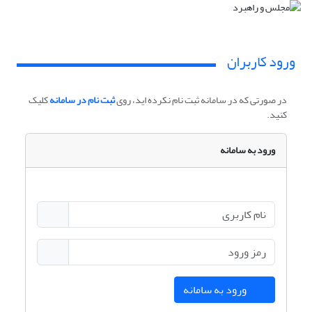
ورود کاربران
در صورتی که در سامانه ثبت نام نکرده اید، روی
ثبت نام در سامانه
کلیک
کنید.
ورود به سامانه
ورود به سامانه