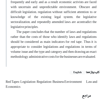
frequently and early, and as a result, economic activists are faced
with uncertain and unpredictable environment. Obscure and
difficult legislation; regulation without sufficient attention to, or
knowledge of, the existing legal system; the legislative
sectoralization; and repeatedly amended laws, are acontradict the
legislative principles.
The paper concludes that the number of laws and regulations
rather than the costs of those who identify laws and regulations
should be considered as main indicators for red tape. Thus it is
appropriate to consider legislations and regulations in terms of
volume, issue, and the type, and category, and then drawing an exact
methodology, administrative costs for the businesses are evaluated.
کلیدواژه‌ها
English
Law and
Red Tapes؛ Legislation؛ Regulation؛ Business Environment
Economics
مراجع