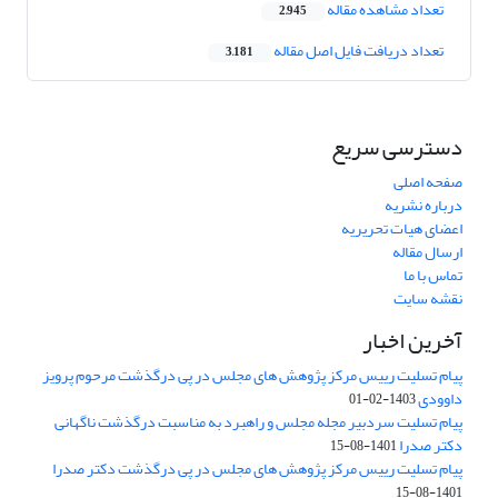
تعداد مشاهده مقاله
2,945
تعداد دریافت فایل اصل مقاله
3,181
دسترسی سریع
صفحه اصلی
درباره نشریه
اعضای هیات تحریریه
ارسال مقاله
تماس با ما
نقشه سایت
آخرین اخبار
پیام تسلیت رییس مرکز پژوهش های مجلس در پی درگذشت مرحوم پرویز
داوودی
1403-02-01
پیام تسلیت سردبیر مجله مجلس و راهبرد به مناسبت درگذشت ناگهانی
دکتر صدرا
1401-08-15
پیام تسلیت رییس مرکز پژوهش های مجلس در پی درگذشت دکتر صدرا
1401-08-15