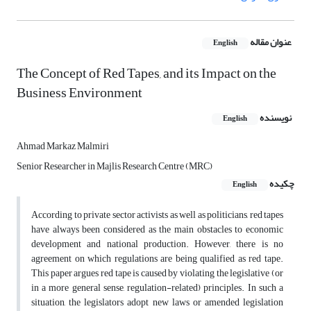
عنوان مقاله
English
The Concept of Red Tapes, and its Impact on the
Business Environment
نویسنده
English
Ahmad Markaz Malmiri
Senior Researcher in Majlis Research Centre (MRC)
چکیده
English
According to private sector activists as well as politicians, red tapes
have always been considered as the main obstacles to economic
development and national production. However, there is no
agreement on which regulations are being qualified as red tape.
This paper argues red tape is caused by violating the legislative (or
in a more general sense, regulation-related) principles. In such a
situation, the legislators adopt new laws or amended legislation