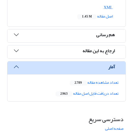
XML
اصل مقاله
1.45 M
هم رسانی
ارجاع به این مقاله
آمار
تعداد مشاهده مقاله
2,789
تعداد دریافت فایل اصل مقاله
2,963
دسترسی سریع
صفحه اصلی