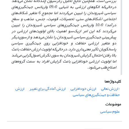
بررسی است. همچنین نتایج تحلیل رگرسیون چند‌گانه نشان می‌دهد
درحالی‌که الگوهای ارزشی به تنهایی 09/0 واریانس جهت‌گیری‌های
سیاسی شهروندان را تبیین می‌کردند اما مجموع 6 متغیر شکاف‌های
اجتماعی (شکاف‌های سنی، تحصیلات، قومیت، جنس، مذهب و سطح
درآمد) 10/0 واریانس جهت‌گیری‌های سیاسی شهروندان را تبیین
می‌کردند که این امر ازیک‌سو اهمیت بالای اولویت‌های ارزشی در
پیش‌بینی جهت‌گیری سیاسی شهروندان را نشان می‌دهد و از‌سوی‌دیگر
دو متغیر ارزشی حفاظت و خودافزایی روی جهت‌گیری سیاسی
پاسخگویان تأثیر معنی‌داری دارد. در‌حالی‌که اولویت ارزش حفاظت باعث
بالا رفتن احتمال گرایش شهروندان به سوی نگرش اصول‌گرایی می‌شد
اما اولویت ارزشی خودافزایی باعث گرایش افراد به سمت گروه‌های
اصلاح‌طلب می‌شود.
کلیدواژه‌ها
: ارزش تعالی
ارزش خودافزایی
ارزش آمادگی برای تغییر
ارزش
حفاظت و جهت‌گیری‌های سیاسی
موضوعات
علوم سیاسی