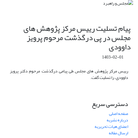
پیام تسلیت رییس مرکز پژوهش های
مجلس در پی درگذشت مرحوم پرویز
داوودی
1403-02-01
رییس مرکز پژوهش های مجلس طی پیامی درگذشت مرحوم دکتر پرویز
داوودی، را تسلیت گفت.
دسترسی سریع
صفحه اصلی
درباره نشریه
اعضای هیات تحریریه
ارسال مقاله