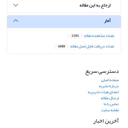
ارجاع به این مقاله
آمار
تعداد مشاهده مقاله
5,593
تعداد دریافت فایل اصل مقاله
4,088
دسترسی سریع
صفحه اصلی
درباره نشریه
اعضای هیات تحریریه
ارسال مقاله
تماس با ما
نقشه سایت
آخرین اخبار