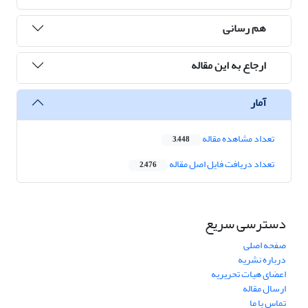
هم رسانی
ارجاع به این مقاله
آمار
تعداد مشاهده مقاله
3,448
تعداد دریافت فایل اصل مقاله
2,476
دسترسی سریع
صفحه اصلی
درباره نشریه
اعضای هیات تحریریه
ارسال مقاله
تماس با ما