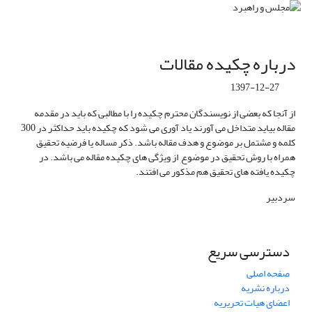
درباره چکیده مقالات
1397-12-27
از آنجا که بعضی از نویسندگان محترم چکیده را با مطالبی که باید در مقدمه
مقاله بیاید متداخل می آورند یاد آوری می شود که چکیده باید حداکثر در 300
کلمه و مشتمل بر موضوع و هدف مقاله باشد. ذکر مساله یا فرضیه تحقیق
همراه با روش تحقیق در موضوع از ویژگی های چکیده مقاله می باشد. در
چکیده یافته های تحقیق هم مذکور می افتند.
سردبیر
دسترسی سریع
صفحه اصلی
درباره نشریه
اعضای هیات تحریریه