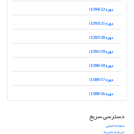
دوره 22 (1394)
دوره 21 (1393)
دوره 20 (1392)
دوره 19 (1391)
دوره 18 (1390)
دوره 17 (1389)
دوره 16 (1388)
دسترسی سریع
صفحه اصلی
درباره نشریه