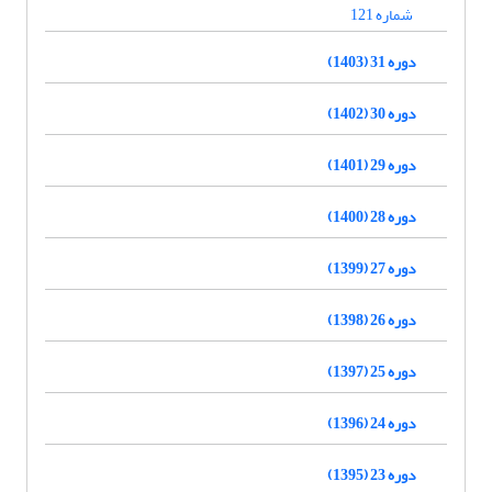
شماره 121
دوره 31 (1403)
دوره 30 (1402)
دوره 29 (1401)
دوره 28 (1400)
دوره 27 (1399)
دوره 26 (1398)
دوره 25 (1397)
دوره 24 (1396)
دوره 23 (1395)