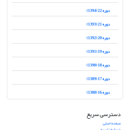
دوره 22 (1394)
دوره 21 (1393)
دوره 20 (1392)
دوره 19 (1391)
دوره 18 (1390)
دوره 17 (1389)
دوره 16 (1388)
دسترسی سریع
صفحه اصلی
درباره نشریه