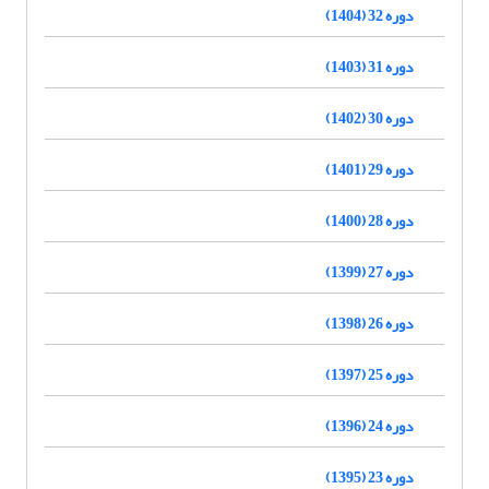
دوره 32 (1404)
دوره 31 (1403)
دوره 30 (1402)
دوره 29 (1401)
دوره 28 (1400)
دوره 27 (1399)
دوره 26 (1398)
دوره 25 (1397)
دوره 24 (1396)
دوره 23 (1395)