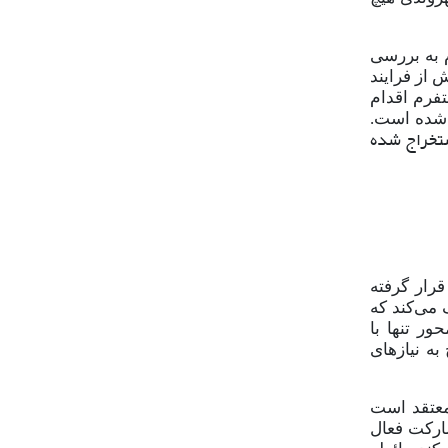
به بررسی
 از فرایند
تفرم اقدام
 شده است.
ستخراج شده
قرار گرفته
 می‌کند که
ر تنها با
ه نیازهای
۱۹) معتقد است
ارکت فعال