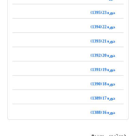
دوره 23 (1395)
دوره 22 (1394)
دوره 21 (1393)
دوره 20 (1392)
دوره 19 (1391)
دوره 18 (1390)
دوره 17 (1389)
دوره 16 (1388)
دسترسی سریع