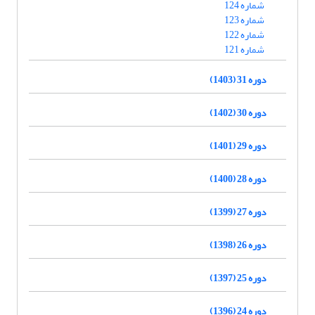
شماره 124
شماره 123
شماره 122
شماره 121
دوره 31 (1403)
دوره 30 (1402)
دوره 29 (1401)
دوره 28 (1400)
دوره 27 (1399)
دوره 26 (1398)
دوره 25 (1397)
دوره 24 (1396)