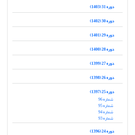
دوره 31 (1403)
دوره 30 (1402)
دوره 29 (1401)
دوره 28 (1400)
دوره 27 (1399)
دوره 26 (1398)
دوره 25 (1397)
شماره 96
شماره 95
شماره 94
شماره 93
دوره 24 (1396)