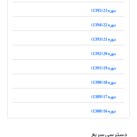
دوره 23 (1395)
دوره 22 (1394)
دوره 21 (1393)
دوره 20 (1392)
دوره 19 (1391)
دوره 18 (1390)
دوره 17 (1389)
دوره 16 (1388)
دسترسی سریع