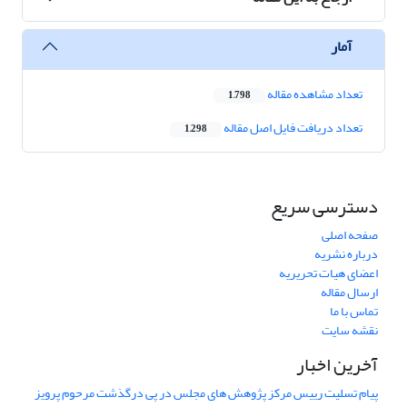
آمار
تعداد مشاهده مقاله
1,798
تعداد دریافت فایل اصل مقاله
1,298
دسترسی سریع
صفحه اصلی
درباره نشریه
اعضای هیات تحریریه
ارسال مقاله
تماس با ما
نقشه سایت
آخرین اخبار
پیام تسلیت رییس مرکز پژوهش های مجلس در پی درگذشت مرحوم پرویز