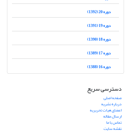
دوره 20 (1392)
دوره 19 (1391)
دوره 18 (1390)
دوره 17 (1389)
دوره 16 (1388)
دسترسی سریع
صفحه اصلی
درباره نشریه
اعضای هیات تحریریه
ارسال مقاله
تماس با ما
نقشه سایت