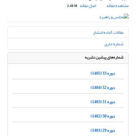
مشاهده مقاله
اصل مقاله
2.48 M
مقالات آماده انتشار
شماره جاری
شماره‌های پیشین نشریه
دوره 33 (1405)
دوره 32 (1404)
دوره 31 (1403)
دوره 30 (1402)
دوره 29 (1401)