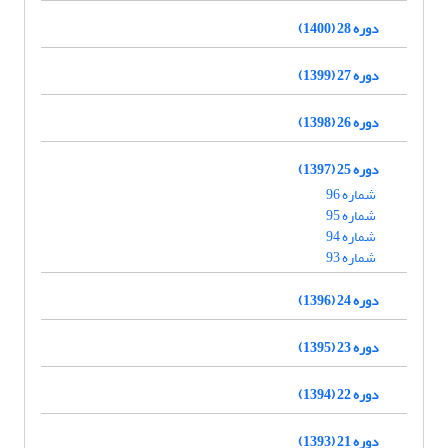
دوره 28 (1400)
دوره 27 (1399)
دوره 26 (1398)
دوره 25 (1397)
شماره 96
شماره 95
شماره 94
شماره 93
دوره 24 (1396)
دوره 23 (1395)
دوره 22 (1394)
دوره 21 (1393)