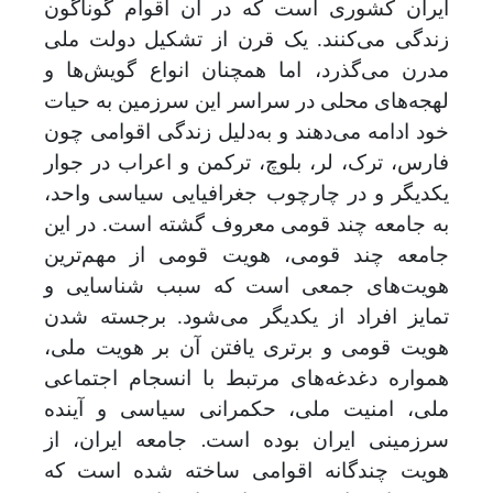
ایران کشوری است که در آن اقوام گوناگون
زندگی می‌کنند. یک قرن از تشکیل دولت ملی
مدرن می‌گذرد، اما همچنان انواع گویش‌ها و
لهجه‌های محلی در سراسر این سرزمین به حیات
خود ادامه می‌دهند و به
دلیل زندگی اقوامی چون
فارس، ترک، لر، بلوچ، ترکمن و اعراب در جوار
یکدیگر و در چارچوب جغرافیایی سیاسی واحد،
به جامعه چند قومی معروف گشته ‌است. در این
جامعه چند قومی، هویت قومی از مهم‌ترین
هویت‌های جمعی است که سبب شناسایی و
تمایز افراد از یکدیگر می‌شود. برجسته شدن
هویت قومی و برتری یافتن آن بر هویت ملی،
همواره دغدغه‌های مرتبط با انسجام اجتماعی
ملی، امنیت ملی، حکمرانی سیاسی و آینده
.
سرزمینی ایران بوده است
جامعه ایران، از
هویت چندگانه اقوامی ساخته ‌شده است که