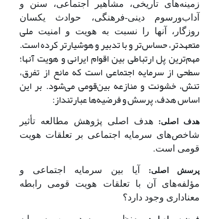
زمینه‌های تاریخی، مشاهیر اجتماعی، سنن و
آداب‌ورسوم دینی-فرهنگی، حوادث یکسان
ملی
روزگار، آنها را نسبت به هویت و امنیت
متعهدتر، حساس‌تر و با تدبیر و هوشیارتر کرده ‌است.
مهم‌ترین پل ارتباطی بین اقوام ایرانی و هویت آنها؛
سطحی از سرمایه اجتماعی است که مانع از تفرق،
تنش، خشونت و منازعه بین‌قومی می‌شود. بر این
اساس هدف، پرسش و فرضیه‌ها عبارتنداز:
هدف اصلی پژوهش مطالعه تأثیر
هدف اصلی:
شاخص‌های سرمایه اجتماعی بر تعلقات هویت
قومی است.
آیا بین سرمایه اجتماعی و
پرسش اصلی:
مؤلفه‌های آن با تعلقات هویت قومی رابطه
معناداری وجود دارد؟
به
نظر می‌رسد بین سرمایه