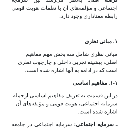
فرضیه اصلی:
اجتماعی و مؤلفه‌های آن با تعلقات هویت قومی
رابطه معنا‌داری وجود دارد.
۱. مبانی نظری
مبانی نظری شامل سه بخش مهم مفاهیم
اصلی، پیشینه تجربی داخلی و چارچوب نظری
است که در ادامه به آنها اشاره‌ شده است.
۱-۱. مفاهیم اساسی
در این قسمت به تعریف مفاهیم اساسی ازجمله
سرمایه اجتماعی، هویت قومی و مؤلفه‌های آن
اشاره‌ شده است.
ـ سرمایه اجتماعی:
سرمایه اجتماعی در جامعه