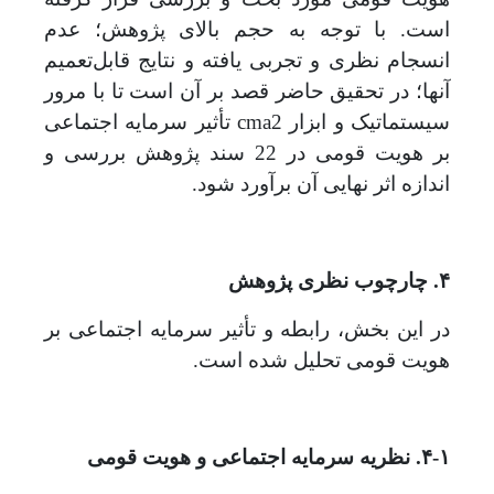
است. با توجه به حجم بالای پژوهش؛ عدم
انسجام نظری و تجربی یافته و نتایج قابل‌تعمیم
آنها؛ در تحقیق حاضر قصد بر آن است تا با مرور
cma2
سیستماتیک و ابزار
تأثیر سرمایه اجتماعی
بر هویت قومی در 22 سند پژوهش بررسی و
اندازه اثر نهایی آن برآورد شود.
۴. چارچوب نظری پژوهش
در این بخش، رابطه و تأثیر سرمایه اجتماعی بر
هویت قومی تحلیل ‌شده است.
۴-۱. نظریه سرمایه اجتماعی و هویت قومی