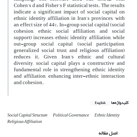
Cohen’s d and Fisher’s F statistical tests. The results
indicate a significant impact of social capital on
ethnic identity affiliation in Iran’s provinces, with
an effect size of 44%. In-group social capital (social
cohesion, ethnic social affiliation, and social
support) increases ethnic identity affiliation, while
out-group social capital (social participation,
generalized social trust, and religious affiliation)
reduces it. Given Iran’s ethnic and cultural
diversity, social capital plays a constructive and
fundamental role in strengthening ethnic identity
and affiliation, enhancing inter-ethnic interaction
and cohesion.
کلیدواژه‌ها
English
Social Capital Structure
Political Governance
Ethnic Identity
Religious Affiliation
اصل مقاله