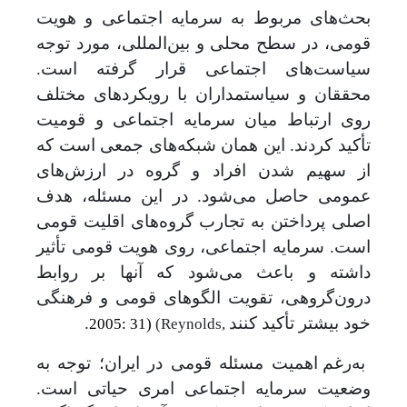
بحث‌های مربوط به سرمایه اجتماعی و هویت
قومی، در سطح محلی و بین‌المللی، مورد توجه
سیاست‌های اجتماعی قرار گرفته است.
محققان و سیاستمداران با رویکردهای مختلف
روی ارتباط میان سرمایه اجتماعی و قومیت
تأکید کردند. این همان شبکه‌های جمعی است که
از سهیم شدن افراد و گروه در ارزش‌های
عمومی حاصل می‌شود. در این مسئله، هدف
اصلی پرداختن به تجارب گروه‌های اقلیت قومی
است. سرمایه اجتماعی، روی هویت قومی تأثیر
داشته و باعث می‌شود که آنها بر روابط
درون‌گروهی، تقویت الگوهای قومی و فرهنگی
خود بیشتر تأکید کنند
.
2005: 31)
(Reynolds,
به‌رغم اهمیت مسئله قومی در ایران؛ توجه به
وضعیت سرمایه اجتماعی امری حیاتی است.