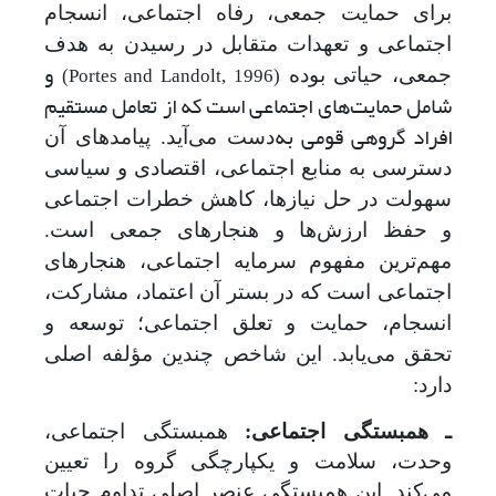
برای حمایت جمعی، رفاه اجتماعی، انسجام
اجتماعی و تعهدات متقابل در رسیدن به هدف
و
جمعی، حیاتی بوده
(Portes and Landolt, 1996)
شامل حمایت‌های اجتماعی است که از تعامل مستقیم
افراد گروهی قومی به
دست می‌آید. پیامدهای آن
دسترسی به منابع اجتماعی، اقتصادی و سیاسی
سهولت در حل نیازها، کاهش خطرات اجتماعی
و حفظ ارزش‌ها و هنجارهای جمعی است.
مهم‌ترین مفهوم سرمایه اجتماعی، هنجارهای
اجتماعی است که در بستر آن اعتماد، مشارکت،
انسجام، حمایت و تعلق اجتماعی؛ توسعه و
تحقق می‌یابد. این شاخص چندین مؤلفه اصلی
دارد:
ـ همبستگی اجتماعی:
همبستگی اجتماعی،
وحدت، سلامت و یکپارچگی گروه را تعیین
می‌کند. این همبستگی عنصر اصلی تداوم حیات