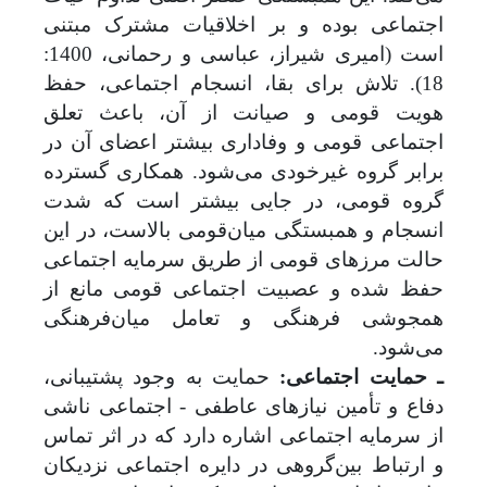
اجتماعی بوده و بر اخلاقیات مشترک مبتنی
است (امیری شیراز، عباسی و رحمانی، 1400:
18). تلاش برای بقا، انسجام اجتماعی، حفظ
هویت قومی و صیانت از آن، باعث تعلق
اجتماعی قومی و وفاداری بیشتر اعضای آن در
برابر گروه غیرخودی می‌شود. همکاری گسترده
گروه قومی، در جایی بیشتر است که شدت
انسجام و همبستگی میان‌قومی بالاست، در این
حالت مرزهای قومی از طریق سرمایه اجتماعی
حفظ ‌شده و عصبیت اجتماعی قومی مانع از
همجوشی فرهنگی و تعامل میان‌فرهنگی
می‌‌شود.
ـ حمایت اجتماعی:
حمایت به وجود پشتیبانی،
دفاع و تأمین نیازهای عاطفی - اجتماعی ناشی
از سرمایه اجتماعی اشاره دارد که در اثر تماس
و ارتباط بین‌گروهی در دایره اجتماعی نزدیکان