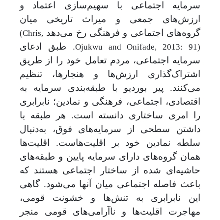
سرمایه اجتماعی با سهیم‌سازی اعتماد و
ارزش‌های جمعی و میراث تاریخی میان
گروه‌های اجتماعی و فرهنگی رخ می‌دهد
(Chris,
. طبق ادعای
Ojukwu and Onifade, 2013: 91)
سرمایه اجتماعی، مردم تعامل خود را از طریق
اشتراک‌گذاری ارزش‌ها و هنجارها، تنظیم
می‌کنند. پیر بوردیو با طبقه‌بندی سرمایه به
اقتصادی، اجتماعی، فرهنگی و نمادین؛ نابرابری
را امری ساختاری دانسته ‌است. هر طبقه با
داشتن سطحی از سرمایه‌های فوق، به
دنبال
سلطه نمادین خود بر اقلیت‌هاست. اقلیت‌ها
همان گروه‌های دارای سرمایه پایین و طبقه‌های
حاشیه‌ای شده از ساختار اجتماعی هستند که
باعث فاصله اجتماعی میان آنها می‌شود. گاهی
این نابرابری به تنش‌ها و خشونت قومی،
مهاجرت اقلیت‌ها و ناآرامی‌های قومی منجر