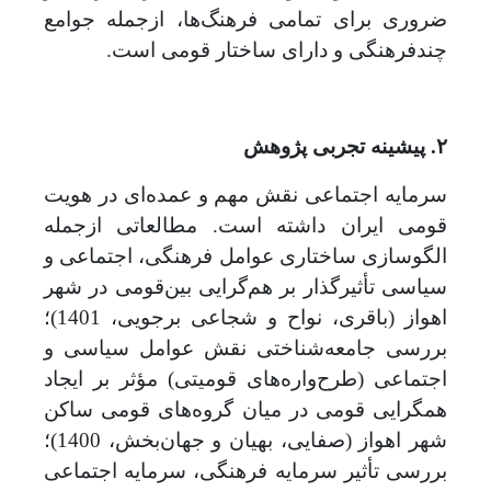
ضروری برای تمامی فرهنگ‌ها، ازجمله جوامع
چند‌فرهنگی و دارای ساختار قومی است.
۲. پیشینه تجربی پژوهش
سرمایه اجتماعی نقش مهم و عمده‌ای در هویت
قومی ایران داشته است. مطالعاتی ازجمله
الگوسازی ساختاری عوامل فرهنگی، اجتماعی و
سیاسی تأثیرگذار بر هم‌گرایی بین
قومی در شهر
اهواز (باقری، نواح و شجاعی برجویی، 1401)؛
بررسی جامعه‌شناختی نقش عوامل سیاسی و
اجتماعی (طرح‌واره‌های قومیتی) مؤثر بر ایجاد
همگرایی قومی در میان گروه‌های قومی ساکن
شهر اهواز (صفایی، بهیان و جهان‌بخش، 1400)؛
بررسی تأثیر سرمایه فرهنگی، سرمایه اجتماعی