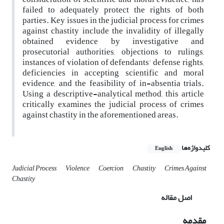
failed to adequately protect the rights of both
parties. Key issues in the judicial process for crimes
against chastity include the invalidity of illegally
obtained evidence by investigative and
prosecutorial authorities, objections to rulings,
instances of violation of defendants’ defense rights,
deficiencies in accepting scientific and moral
evidence, and the feasibility of in-absentia trials.
Using a descriptive-analytical method, this article
critically examines the judicial process of crimes
against chastity in the aforementioned areas.
کلیدواژه‌ها
English
Judicial Process
Violence
Coercion
Chastity
Crimes Against
Chastity
اصل مقاله
مقدمه