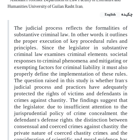
Humanities, University of Guilan, Rasht, Iran;
چکیده
English
The judicial process reflects the formalities of
substantive criminal law. In other words, it outlines
the proper execution of key procedural rules and
principles. Since the legislator in substantive
criminal law examines criminal elements, societal
responses to criminal phenomena, and mitigating or
exempting factors for criminal liability, it must also
properly define the implementation of these rules.
The question raised in this study is whether Iran’s
judicial process and practices have adequately
protected the rights of victims and defendants in
crimes against chastity. The findings suggest that
the legislator, due to insufficient attention to the
jurisprudential policy of crime concealment, the
defendant’s defense rights, the distinction between
consensual and coerced crimes against chastity, the
private nature of coerced chastity crimes, and the
consideration of scientific and moral evidence, has