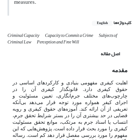
measures.
کلیدواژه‌ها
English
Criminal Capacity
Capacity to Commit a Crime
Subjects of
Criminal Law
Perception and Free Will
اصل مقاله
مقدمه
اهلیت کیفری مفهومی بنیادی و کارکرد‌های اساسی در
حقوق کیفری دارد. قانونگذار کیفری آن را در
چارچوب‌های مختلف جرم‌انگاری، تعیین مسئولیت و
اجرای کیفر همواره مورد توجه قرار می‌دهد بی‌آنکه
تعریفی از آن ارائه کند. آموزه‌های حقوق کیفری و رویه
قضایی در حد بیشتری آن را در بستر شرایط تحقق جرم،
انتساب یا اسناد جرم به مرتکب، موانع تحقق مسئولیت
کیفری را مورد بحث قرار داده است. پژوهش‌هایی که این
مفهوم را مورد بررسی مفصل قرار دهد کم است. رساله