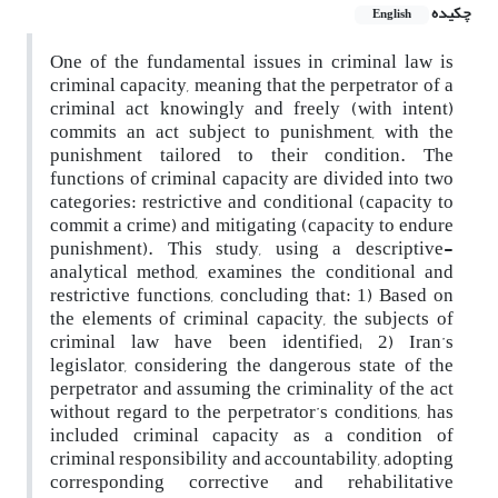
چکیده
English
One of the fundamental issues in criminal law is
criminal capacity, meaning that the perpetrator of a
criminal act knowingly and freely (with intent)
commits an act subject to punishment, with the
punishment tailored to their condition. The
functions of criminal capacity are divided into two
categories: restrictive and conditional (capacity to
commit a crime) and mitigating (capacity to endure
punishment). This study, using a descriptive-
analytical method, examines the conditional and
restrictive functions, concluding that: 1) Based on
the elements of criminal capacity, the subjects of
criminal law have been identified; 2) Iran’s
legislator, considering the dangerous state of the
perpetrator and assuming the criminality of the act
without regard to the perpetrator’s conditions, has
included criminal capacity as a condition of
criminal responsibility and accountability, adopting
corresponding corrective and rehabilitative