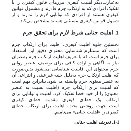
به‌عبارت‌دیگر اهلیت کیفری مرزهای قانون کیفری را با
تفکیک افرادی که به ارتکاب جرم قادرند و مشمول قوانین
کیفری هستند از افرادی که توانایی لازم را ندارند و از
شمول قوانین کیفری مستثنی هستند مشخص می‌کند.
1. اهلیت جنایی شرط لازم برای تحقق جرم
نخستین جلوه اهلیت کیفری، اهلیت برای ارتکاب جرم
است
که مستلزم شناسایی محتوای دقیق این استعداد
برای جرم است که با تعریف اهلیت ارتکاب جرم به‌عنوان
نیاز به آگاهی و اراده کافی برای توصیف عنصر روانی
جرم محتوای این قابلیت شناسایی می‌شود بدین‌صورت
که
اهلیت ارتکاب جرم به‌دلیل جنبه غیر‌عینی و انتزاعی آن
به عنصر معنوی جرم وابسته می‌شود. بنابراین مهم است
که اهلیت برای ارتکاب جرم (اهلیت نسبت به عنصر
معنوی) را از خود خطا تفکیک کرد. اهلیت و توانایی برای
ارتکاب یک خطای کیفری مقدمه خطای کیفری
.
است
جهت روشنی بحث، اهلیت برای ارتکاب خطای
کیفری را «اهلیت جنایی» می‌نامیم.
1-1. تعریف اهلیت جنایی