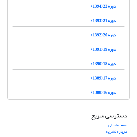
دوره 22 (1394)
دوره 21 (1393)
دوره 20 (1392)
دوره 19 (1391)
دوره 18 (1390)
دوره 17 (1389)
دوره 16 (1388)
دسترسی سریع
صفحه اصلی
درباره نشریه