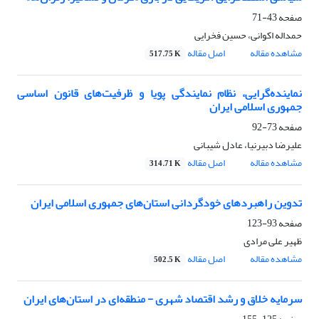
صفحه
43-71
حمداله اکوانی، حسین فخرایی
مشاهده مقاله
اصل مقاله
517.75 K
نماینده‌گرایی، نظام نمایندگی پویا و ظرفیت‌های قانون اساسی
جمهوری اسلامی ایران
صفحه
73-92
علیرضا دبیرنیا، عادل شیبانی
مشاهده مقاله
اصل مقاله
314.71 K
تدوین راهبردهای خودگردانی استان‌های جمهوری اسلامی ایران
صفحه
93-123
ظهیر علی مرادی
مشاهده مقاله
اصل مقاله
502.5 K
سرمایه خلاق و رشد اقتصاد شهری - منطقه‌ای در استان‌های ایران