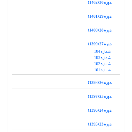
دوره 30 (1402)
دوره 29 (1401)
دوره 28 (1400)
دوره 27 (1399)
شماره 104
شماره 103
شماره 102
شماره 101
دوره 26 (1398)
دوره 25 (1397)
دوره 24 (1396)
دوره 23 (1395)