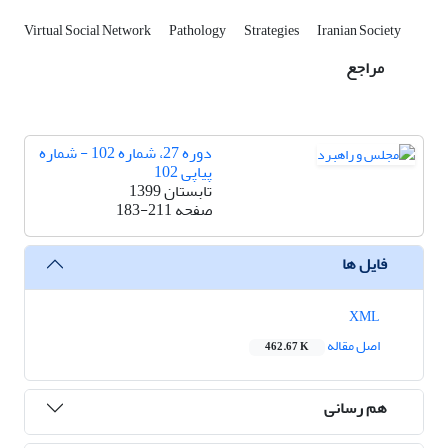
Virtual Social Network
Pathology
Strategies
Iranian Society
مراجع
دوره 27، شماره 102 - شماره
پیاپی 102
تابستان 1399
صفحه
183-211
فایل ها
XML
اصل مقاله
462.67 K
هم رسانی