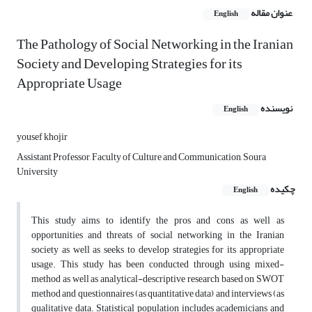
عنوان مقاله
English
The Pathology of Social Networking in the Iranian
Society and Developing Strategies for its
Appropriate Usage
نویسنده
English
yousef khojir
Assistant Professor, Faculty of Culture and Communication, Soura
University
چکیده
English
This study aims to identify the pros and cons as well as
opportunities and threats of social networking in the Iranian
society as well as seeks to develop strategies for its appropriate
usage. This study has been conducted through using mixed-
method as well as analytical-descriptive research based on SWOT
method and questionnaires (as quantitative data) and interviews (as
qualitative data. Statistical population includes academicians and