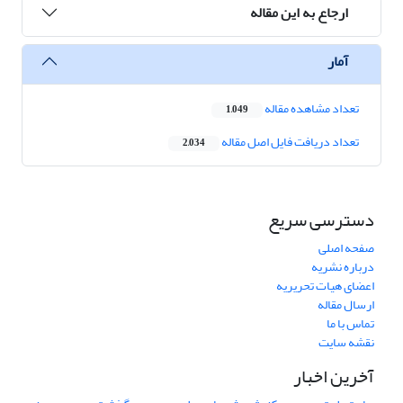
ارجاع به این مقاله
آمار
تعداد مشاهده مقاله
1,049
تعداد دریافت فایل اصل مقاله
2,034
دسترسی سریع
صفحه اصلی
درباره نشریه
اعضای هیات تحریریه
ارسال مقاله
تماس با ما
نقشه سایت
آخرین اخبار