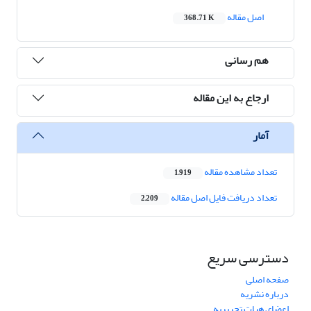
اصل مقاله
368.71 K
هم رسانی
ارجاع به این مقاله
آمار
تعداد مشاهده مقاله
1,919
تعداد دریافت فایل اصل مقاله
2,209
دسترسی سریع
صفحه اصلی
درباره نشریه
اعضای هیات تحریریه