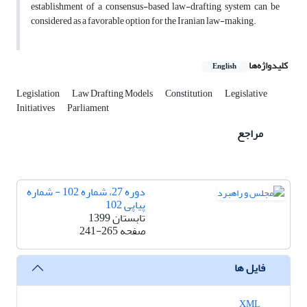
establishment of a consensus-based law-drafting system can be
considered as a favorable option for the Iranian law-making.
کلیدواژه‌ها
English
Legislation
Law Drafting Models
Constitution
Legislative
Initiatives
Parliament
مراجع
دوره 27، شماره 102 - شماره
پیاپی 102
تابستان 1399
صفحه
241-265
فایل ها
XML