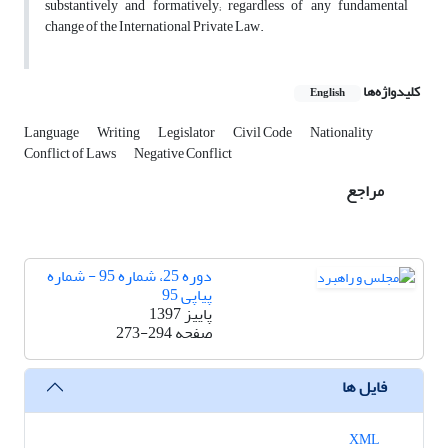
substantively and formatively; regardless of any fundamental
change of the International Private Law.
کلیدواژه‌ها
English
Language
Writing
Legislator
Civil Code
Nationality
Conflict of Laws
Negative Conflict
مراجع
دوره 25، شماره 95 - شماره
پیاپی 95
پاییز 1397
صفحه
273-294
فایل ها
XML