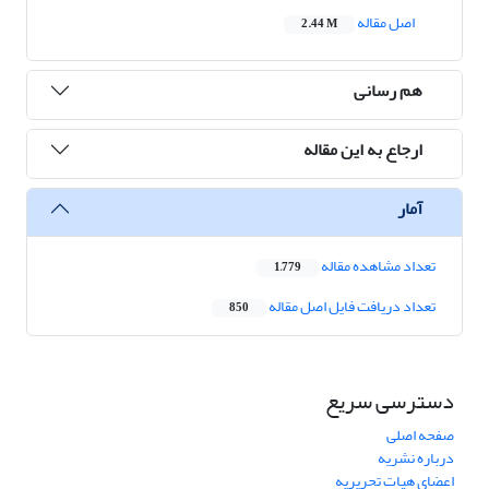
اصل مقاله
2.44 M
هم رسانی
ارجاع به این مقاله
آمار
تعداد مشاهده مقاله
1,779
تعداد دریافت فایل اصل مقاله
850
دسترسی سریع
صفحه اصلی
درباره نشریه
اعضای هیات تحریریه