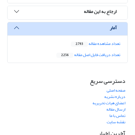
ارجاع به این مقاله
آمار
تعداد مشاهده مقاله
2,793
تعداد دریافت فایل اصل مقاله
2,256
دسترسی سریع
صفحه اصلی
درباره نشریه
اعضای هیات تحریریه
ارسال مقاله
تماس با ما
نقشه سایت
آخرین اخبار