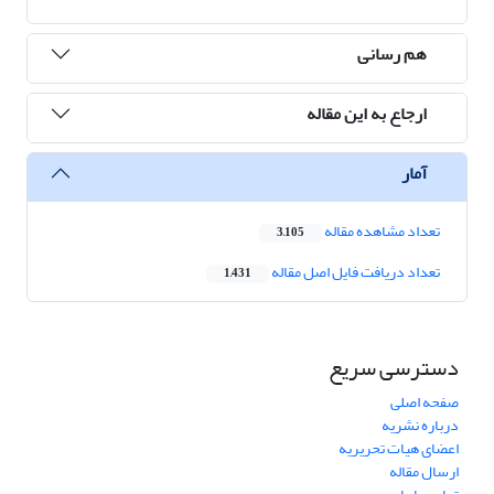
هم رسانی
ارجاع به این مقاله
آمار
تعداد مشاهده مقاله
3,105
تعداد دریافت فایل اصل مقاله
1,431
دسترسی سریع
صفحه اصلی
درباره نشریه
اعضای هیات تحریریه
ارسال مقاله