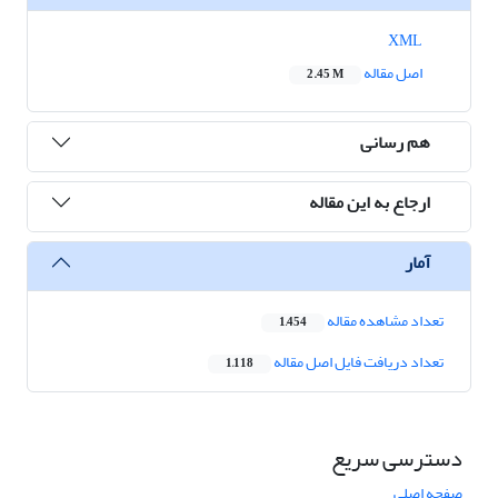
XML
اصل مقاله
2.45 M
هم رسانی
ارجاع به این مقاله
آمار
تعداد مشاهده مقاله
1,454
تعداد دریافت فایل اصل مقاله
1,118
دسترسی سریع
صفحه اصلی