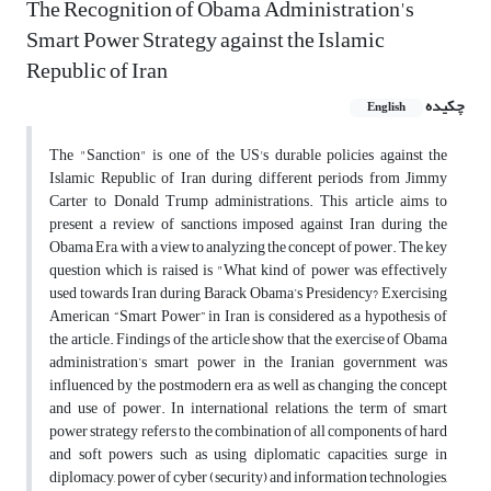
The Recognition of Obama Administration's
Smart Power Strategy against the Islamic
Republic of Iran
چکیده
English
The "Sanction" is one of the US's durable policies against the
Islamic Republic of Iran during different periods from Jimmy
Carter to Donald Trump administrations. This article aims to
present a review of sanctions imposed against Iran during the
Obama Era, with a view to analyzing the concept of power. The key
question which is raised is "What kind of power was effectively
used towards Iran during Barack Obama’s Presidency? Exercising
American “Smart Power” in Iran is considered as a hypothesis of
the article. Findings of the article show that the exercise of Obama
administration’s smart power in the Iranian government was
influenced by the postmodern era as well as changing the concept
and use of power. In international relations, the term of smart
power strategy refers to the combination of all components of hard
and soft powers such as using diplomatic capacities, surge in
diplomacy, power of cyber (security) and information technologies,