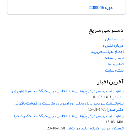
دوره 16 (1388)
دسترسی سریع
صفحه اصلی
درباره نشریه
اعضای هیات تحریریه
ارسال مقاله
تماس با ما
نقشه سایت
آخرین اخبار
پیام تسلیت رییس مرکز پژوهش های مجلس در پی درگذشت مرحوم پرویز
داوودی
1403-02-01
پیام تسلیت سردبیر مجله مجلس و راهبرد به مناسبت درگذشت ناگهانی
دکتر صدرا
1401-08-15
پیام تسلیت رییس مرکز پژوهش های مجلس در پی درگذشت دکتر صدرا
1401-08-15
تبعیت از قوانین کمیته اخلاق در انتشار
1398-10-23