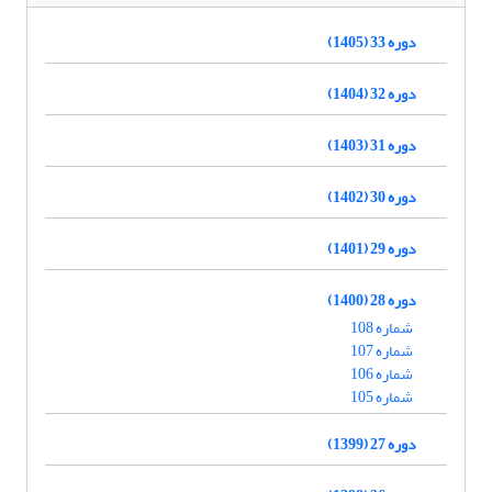
دوره 33 (1405)
دوره 32 (1404)
دوره 31 (1403)
دوره 30 (1402)
دوره 29 (1401)
دوره 28 (1400)
شماره 108
شماره 107
شماره 106
شماره 105
دوره 27 (1399)