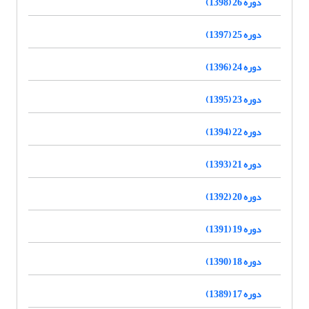
دوره 26 (1398)
دوره 25 (1397)
دوره 24 (1396)
دوره 23 (1395)
دوره 22 (1394)
دوره 21 (1393)
دوره 20 (1392)
دوره 19 (1391)
دوره 18 (1390)
دوره 17 (1389)