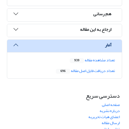
هم رسانی
ارجاع به این مقاله
آمار
تعداد مشاهده مقاله
939
تعداد دریافت فایل اصل مقاله
696
دسترسی سریع
صفحه اصلی
درباره نشریه
اعضای هیات تحریریه
ارسال مقاله
تماس با ما