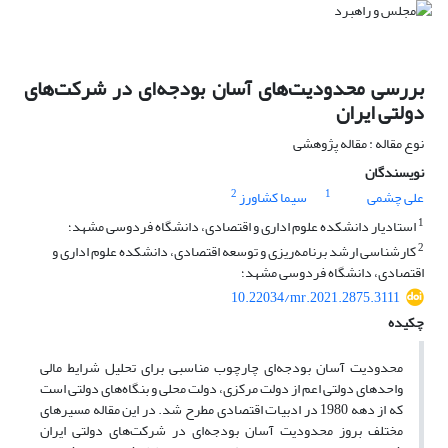
بررسی محدودیت‌های آسان بودجه‌ای در شرکت‌های
دولتی ایران
نوع مقاله : مقاله پژوهشی
نویسندگان
2
1
علی چشمی
سیما کشاورز
1
استادیار دانشکده علوم اداری و اقتصادی، دانشگاه فردوسی مشهد؛
2
کارشناسی ارشد برنامه‌ریزی و توسعه اقتصادی، دانشکده علوم اداری و
اقتصادی، دانشگاه فردوسی مشهد؛
10.22034/mr.2021.2875.3111
چکیده
محدودیت آسان بودجه‌ای چارچوب مناسبی برای تحلیل شرایط مالی
واحدهای دولتی اعم از دولت مرکزی، دولت محلی و بنگاه‌های دولتی است
که از دهه 1980 در ادبیات اقتصادی مطرح شد. در این مقاله مسیر‌های
مختلف بروز محدودیت آسان بودجه‌ای در شرکت‌های دولتی ایران