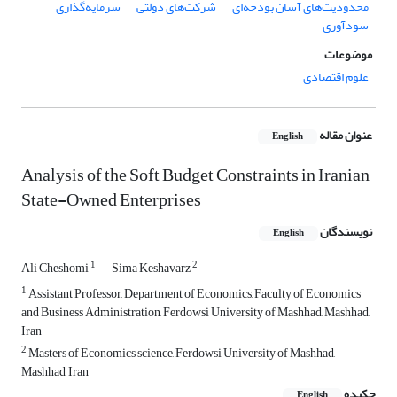
محدودیت‌های آسان بودجه‌ای
شرکت‌های دولتی
سرمایه‌گذاری
سودآوری
موضوعات
علوم اقتصادی
عنوان مقاله
English
Analysis of the Soft Budget Constraints in Iranian
State-Owned Enterprises
نویسندگان
English
1
2
Ali Cheshomi
Sima Keshavarz
1
Assistant Professor, Department of Economics, Faculty of Economics
and Business Administration, Ferdowsi University of Mashhad, Mashhad,
Iran
2
Masters of Economics science, Ferdowsi University of Mashhad,
Mashhad, Iran
چکیده
English