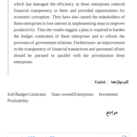
which has damaged the efficiency in these enterprises, reduced
financial transparency in them and provided opportunities for
economic corruption. They have also caused the stakeholders of
these enterprises to lose interest in implementing steps to improve
productivity. Thus the results suggest, a plan is required to harden
the budget constraints of these enterprises and to reform the
processes of government relations. Furthermore, an improvement
in the transparency of financial transactions and personnel affairs
should be pursued in parallel with the privatization these
enterprises.
کلیدواژه‌ها
English
Soft Budget Constraint
State-owned Enterprises
Investment
Profitability
مراجع