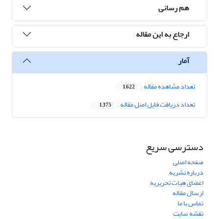
هم رسانی
ارجاع به این مقاله
آمار
تعداد مشاهده مقاله
1,622
تعداد دریافت فایل اصل مقاله
1,375
دسترسی سریع
صفحه اصلی
درباره نشریه
اعضای هیات تحریریه
ارسال مقاله
تماس با ما
نقشه سایت