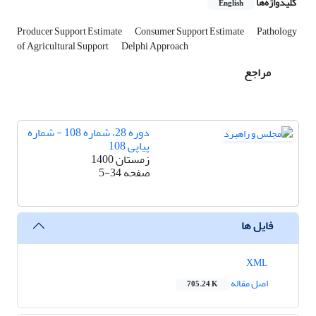
کلیدواژه‌ها
English
Producer Support Estimate
Consumer Support Estimate
Pathology
of Agricultural Support
Delphi Approach
مراجع
دوره 28، شماره 108 - شماره
پیاپی 108
زمستان 1400
صفحه
5-34
فایل ها
XML
اصل مقاله
705.24 K