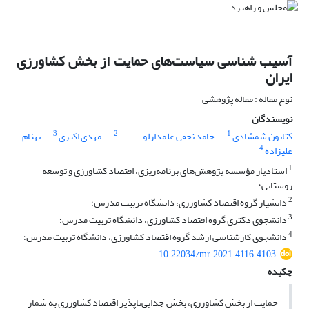
آسیب شناسی سیاست‌‌های حمایت از بخش کشاورزی
ایران
نوع مقاله : مقاله پژوهشی
نویسندگان
3
2
1
کتایون شمشادی
حامد نجفی علمدارلو
مهدی اکبری
بهنام
4
علیزاده
1
استادیار مؤسسه پژوهش‌های برنامه‌ریزی، اقتصاد کشاورزی و توسعه
روستایی؛
2
دانشیار گروه اقتصاد کشاورزی، دانشگاه تربیت مدرس؛
3
دانشجوی دکتری گروه اقتصاد کشاورزی، دانشگاه تربیت مدرس؛
4
دانشجوی کارشناسی ارشد گروه اقتصاد کشاورزی، دانشگاه تربیت مدرس؛
10.22034/mr.2021.4116.4103
چکیده
حمایت از بخش کشاورزی، بخش جدایی‌ناپذیر اقتصاد کشاورزی به شمار