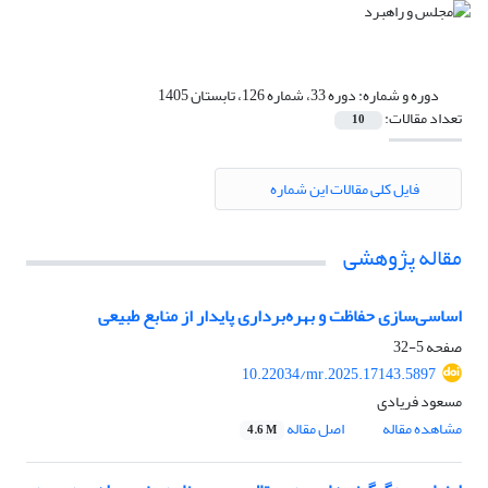
دوره و شماره:
دوره 33، شماره 126، تابستان 1405
تعداد مقالات:
10
فایل کلی مقالات این شماره
مقاله پژوهشی
اساسی‌سازی حفاظت و بهره‌برداری پایدار از منابع‌ طبیعی
صفحه
5-32
10.22034/mr.2025.17143.5897
مسعود فریادی
مشاهده مقاله
اصل مقاله
4.6 M