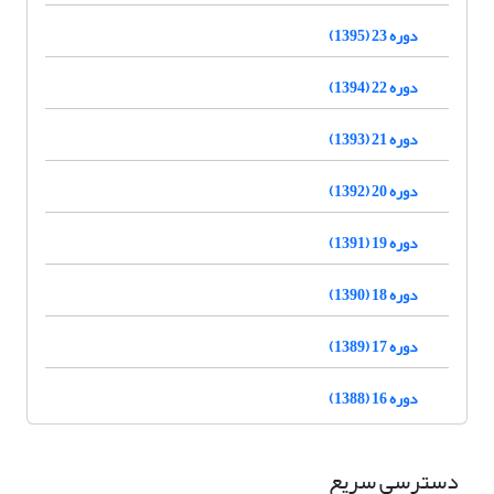
دوره 23 (1395)
دوره 22 (1394)
دوره 21 (1393)
دوره 20 (1392)
دوره 19 (1391)
دوره 18 (1390)
دوره 17 (1389)
دوره 16 (1388)
دسترسی سریع