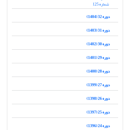
شماره 125
دوره 32 (1404)
دوره 31 (1403)
دوره 30 (1402)
دوره 29 (1401)
دوره 28 (1400)
دوره 27 (1399)
دوره 26 (1398)
دوره 25 (1397)
دوره 24 (1396)