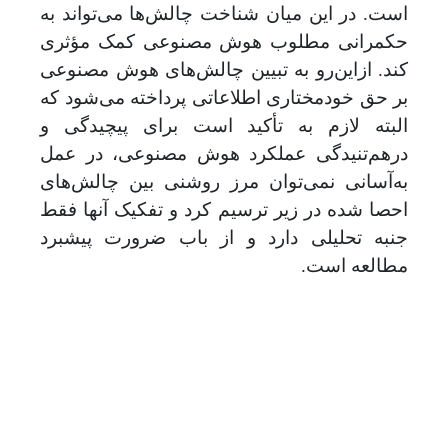
است. در این میان شناخت چالش
ها می
تواند به
حکمرانی مطلوب هوش مصنوعی کمک مؤثری
کند. ازاین‌‌رو به تبیین چالش
های هوش مصنوعی
بر حق خودمختاری اطلاعاتی پرداخته می‌شود که
البته لازم به تأکید است برای پیچیدگی و
درهم
تنیدگی عملکرد هوش مصنوعی، در عمل
به
آسانی نمی
توان مرز روشنی بین چالش
های
احصا شده در زیر ترسیم کرد و تفکیک آنها فقط
جنبه تحلیلی دارد و از باب ضرورت پیشبرد
مطالعه است.