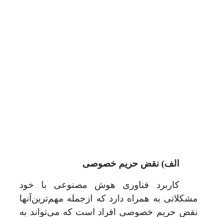
الف) نقض حریم خصوصی
کاربرد فناوری هوش مصنوعی با خود
مشکلاتی به همراه دارد که ازجمله مهم‌ترین‌آنها
نقض حریم خصوصی افراد است که می‌تواند به