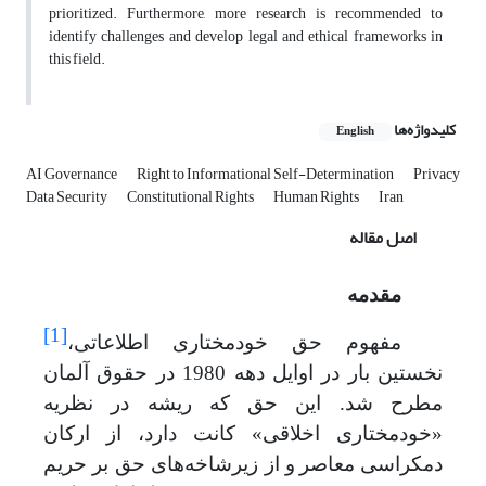
prioritized. Furthermore, more research is recommended to
identify challenges and develop legal and ethical frameworks in
this field.
کلیدواژه‌ها
English
AI Governance
Right to Informational Self-Determination
Privacy
Data Security
Constitutional Rights
Human Rights
Iran
اصل مقاله
مقدمه
[1]
مفهوم حق خودمختاری اطلاعاتی،
نخستین بار در اوایل دهه 1980 در حقوق آلمان
مطرح شد. این حق که ریشه در نظریه
«خودمختاری اخلاقی» کانت دارد، از ارکان
دمکراسی معاصر
و
از زیرشاخه‌های حق بر حریم