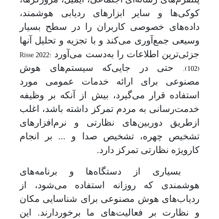
کوکی
ها و سایر ابزارهای ردیابی هوشمند،
داده
های خصوصی کاربران را در سطح بسیار
وسیعی جمع
آوری می
کند و
با تجزیه و تحلیل آنها
Risse
, 2022:
جزئی
ترین اطلاعات را به‌دست می
آورد
).
102)
حتی در جایی
که سیستم
های هوش
مصنوعی برای ارائه خدمات عمومی مورد
استفاده قرار می
گیرد، بیش از آنکه بر وظیفه
خدمت
رسانی به مردم تمرکز داشته باشد، اغلب
ازطریق دوربین
های نظارتی و نرم
افزارهای
تشخیص چهره، تشخیص صدا و ... بر انجام
کارویژه نظارتی تمرکز دارد.
بسیاری از دستگاه‌ها و برنامه‌های
هوشمندی که روزانه استفاده می‌شود، از
ردیاب‌های هوش مصنوعی برای شناسایی مکان
و نظارت بر فعالیت‌های ما برخوردارند. این