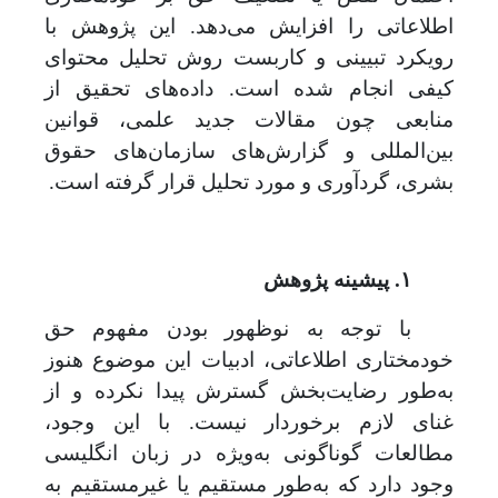
اطلاعاتی را افزایش می
دهد. این پژوهش با
رویکرد تبیینی و کاربست روش تحلیل محتوای
کیفی انجام شده است. داده‌های تحقیق از
منابعی چون مقالات جدید علمی، قوانین
بین‌المللی و گزارش‌های سازمان‌های حقوق
بشری، گردآوری و مورد تحلیل قرار گرفته است.
۱.
پیشینه پژوهش
با توجه به نوظهور بودن مفهوم حق
خودمختاری اطلاعاتی، ادبیات این موضوع هنوز
به‌طور رضایت
بخش گسترش پیدا نکرده و از
غنای لازم برخوردار نیست. با این وجود،
مطالعات گوناگونی به‌ویژه در زبان انگلیسی
وجود دارد که به‌طور مستقیم یا غیرمستقیم به