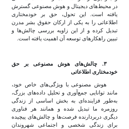
در محیط‌های دیجیتال و هوش مصنوعی گسترش
یافته است. این تحول، حق بر خودمختاری
اطلاعاتی را به یکی از ارکان حقوق بشر مدرن
تبدیل کرده و از این زاویه بررسی چالش
ها و
تبیین راهکارهای توسعه آن اهمیت یافته است.
۳. چالش‌های هوش مصنوعی بر حق
خودمختاری اطلاعاتی
هوش مصنوعی
با ویژگی‌های خاص خود،
مانند توانایی جمع‌آوری و تحلیل داده‌های بزرگ،
به‌طور فزاینده‌ای به بخش اساسی از زندگی
روزمره ما تبدیل شده و
همانند هر فناوری
دیگری دربردارنده فرصت
ها و چالش
های پیچیده
برای زندگی شخصی و اجتماعی شهروندان