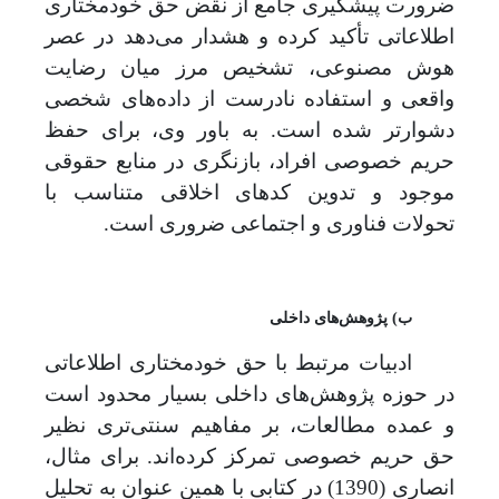
ضرورت پیشگیری جامع از نقض حق خودمختاری
اطلاعاتی تأکید کرده و هشدار می‌دهد در عصر
هوش مصنوعی، تشخیص مرز میان رضایت
واقعی و استفاده نادرست از داده‌های شخصی
دشوارتر شده است. به باور وی، برای حفظ
حریم خصوصی افراد، بازنگری در منابع حقوقی
موجود و تدوین کدهای اخلاقی متناسب با
تحولات فناوری و اجتماعی ضروری است
.
ب) پژوهش‌های داخلی
ادبیات مرتبط با حق خودمختاری اطلاعاتی
در حوزه پژوهش‌های داخلی بسیار محدود است
و عمده مطالعات، بر مفاهیم سنتی‌تری نظیر
حق حریم خصوصی تمرکز کرده‌اند. برای مثال،
انصاری (1390) در کتابی با همین عنوان به تحلیل