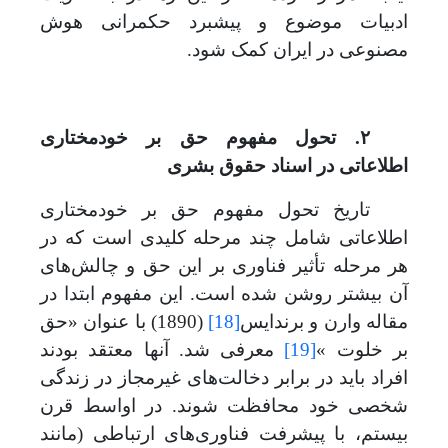
ادبیات موضوع و پیشبرد حکمرانی هوش
مصنوعی در ایران کمک شود.
۲. تحول مفهوم حق بر خودمختاری
اطلاعاتی در اسناد حقوق بشری
تاریخ تحول مفهوم حق بر خودمختاری
اطلاعاتی شامل چند مرحله کلیدی است که در
هر مرحله تأثیر فناوری بر این حق و چالش‌های
آن بیشتر روشن شده است. این مفهوم ابتدا در
مقاله وارن و برندایس
[18]
(1890) با عنوان «حق
بر خلوت »
[19]
معرفی شد. آنها معتقد بودند
افراد باید در برابر دخالت‌های غیرمجاز در زندگی
شخصی خود محافظت شوند. در اواسط قرن
بیستم، با پیشرفت فناوری‌های ارتباطی (مانند