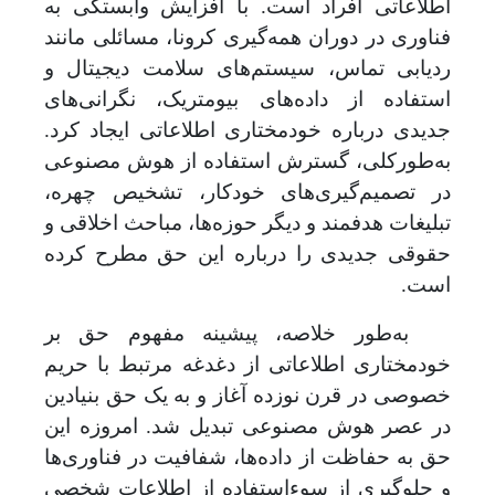
اطلاعاتی افراد است. با افزایش وابستگی به
فناوری در دوران همه‌گیری کرونا، مسائلی مانند
ردیابی تماس، سیستم‌های سلامت دیجیتال و
استفاده از داده‌های بیومتریک، نگرانی‌های
جدیدی درباره خودمختاری اطلاعاتی ایجاد کرد.
به‌طورکلی، گسترش استفاده از هوش مصنوعی
در تصمیم‌گیری‌های خودکار، تشخیص چهره،
تبلیغات هدفمند و دیگر حوزه‌ها، مباحث اخلاقی و
حقوقی جدیدی را درباره این حق مطرح کرده
است.
به‌طور خلاصه، پیشینه مفهوم حق بر
خودمختاری اطلاعاتی از دغدغه مرتبط با حریم
خصوصی در قرن نوزده آغاز و به یک حق بنیادین
در عصر هوش مصنوعی تبدیل شد. امروزه این
حق به حفاظت از داده‌ها، شفافیت در فناوری‌ها
و جلوگیری از سوءاستفاده از اطلاعات شخصی