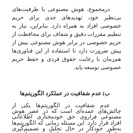
درمجموع، هوش مصنوعی با ظرفیت‌های
بی‌نظیر خود، تهدید‌های جدی برای حریم
خصوصی افراد به همراه دارد. بنابراین، نیاز به
تنظیم مقررات دقیق و شفاف برای محافظت از
حریم خصوصی در برابر هوش مصنوعی بیش از
پیش ضرورت دارد تا استفاده از این فناوری‌ها
هم‌زمان با رعایت حقوق فردی و حفظ حریم
خصوصی توسعه یابد.
ب) عدم شفافیت در عملکرد الگوریتم
ها
عدم شفافیت در الگوریتم‌ها یکی از
چالش‌های عمده‌ای است که در عصر هوش
مصنوعی
فراروی حق خودمختاری اطلاعاتی
افراد قرار دارد. این مسئله زمانی که الگوریتم‌ها
به‌طور خودکار در حال تحلیل و تصمیم‌گیری