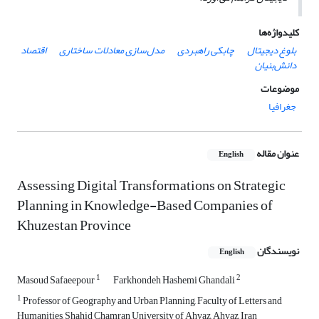
کلیدواژه‌ها
بلوغ دیجیتال
چابکی راهبردی
مدل‌سازی معادلات ساختاری
اقتصاد
دانش‌بنیان
موضوعات
جغرافیا
عنوان مقاله
English
Assessing Digital Transformations on Strategic
Planning in Knowledge-Based Companies of
Khuzestan Province
نویسندگان
English
1
2
Masoud Safaeepour
Farkhondeh Hashemi Ghandali
1
Professor of Geography and Urban Planning, Faculty of Letters and
Humanities, Shahid Chamran University of Ahvaz, Ahvaz, Iran