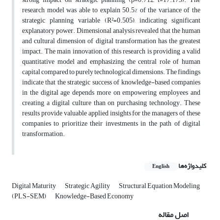
research model was able to explain 50.5% of the variance of the
strategic planning variable (R²=0.505), indicating significant
explanatory power. Dimensional analysis revealed that the human
and cultural dimension of digital transformation has the greatest
impact. The main innovation of this research is providing a valid
quantitative model and emphasizing the central role of human
capital compared to purely technological dimensions. The findings
indicate that the strategic success of knowledge-based companies
in the digital age depends more on empowering employees and
creating a digital culture than on purchasing technology. These
results provide valuable applied insights for the managers of these
companies to prioritize their investments in the path of digital
transformation.
کلیدواژه‌ها
English
Digital Maturity
Strategic Agility
Structural Equation Modeling
(PLS-SEM)
Knowledge-Based Economy
اصل مقاله