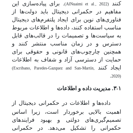
کنند
. برای پیاده‌سازی این
(AlNuaimi et al., 2022)
مفاهیم در حکمرانی دیجیتال
باید
دولت‌ها از
فناوری‌های نوین برای ایجاد پلتفرم‌های دیجیتال
مناسب استفاده کنند، داده‌ها و اطلاعات مربوط
به سیاست‌ها و تصمیمات را در قالب‌های قابل
دسترس و در زمان مناسب منتشر کنند و
همچنین چارچوب‌های قانونی و حقوقی برای
حمایت از دسترسی آزاد و شفاف به اطلاعات
ایجاد کنند
(Escribano, Paredes-Gazquez and San-Martín,
.
2020)
۳-۱. مدیریت داده و اطلاعات
داده‌ها و اطلاعات در حکمرانی دیجیتال از
اهمیت بالایی برخوردار است، زیرا اساس
تصمیم‌گیری‌های دولتی و بهبود فرایندهای
حکمرانی را تشکیل می‌دهد. در حکمرانی