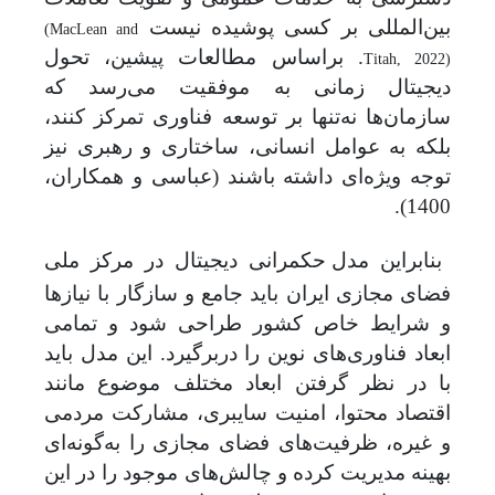
بین‌المللی بر کسی پوشیده نیست
(MacLean and
. براساس مطالعات پیشین، تحول
Titah, 2022)
دیجیتال زمانی به موفقیت می‌رسد که
سازمان‌ها نه‌تنها بر توسعه فناوری تمرکز کنند،
بلکه به عوامل انسانی، ساختاری و رهبری نیز
توجه ویژه‌ای داشته باشند
(عباسی و همکاران،
1400).
بنابراین
مدل حکمرانی دیجیتال در مرکز ملی
فضای مجازی ایران باید جامع و سازگار با نیازها
و شرایط خاص کشور طراحی شود و تمامی
ابعاد فناوری‌های نوین را دربرگیرد. این مدل باید
با در نظر گرفتن ابعاد مختلف موضوع مانند
اقتصاد محتوا، امنیت سایبری، مشارکت مردمی
و غیره، ظرفیت‌های فضای مجازی را به‌گونه‌ای
بهینه مدیریت کرده و چالش‌های موجود را در این