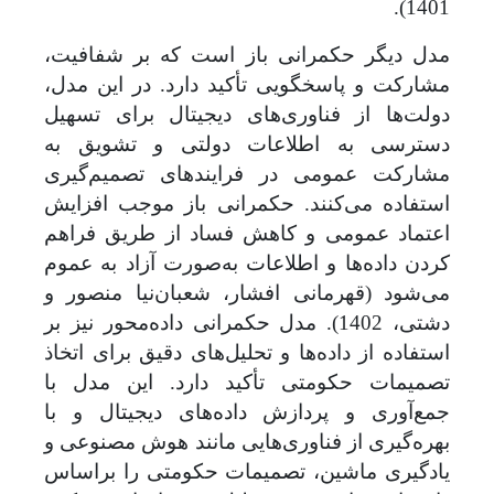
1401).
مدل دیگر حکمرانی باز است که بر شفافیت،
مشارکت و پاسخگویی تأکید دارد. در این مدل،
دولت‌ها از فناوری‌های دیجیتال برای تسهیل
دسترسی به اطلاعات دولتی و تشویق به
مشارکت عمومی در فرایندهای تصمیم‌گیری
استفاده می‌کنند. حکمرانی باز موجب افزایش
اعتماد عمومی و کاهش فساد از طریق فراهم
کردن داده‌ها و اطلاعات به‌صورت آزاد به عموم
می‌شود (قهرمانی افشار، شعبان‌نیا منصور و
دشتی، 1402). مدل حکمرانی داده‌محور نیز بر
استفاده از داده‌ها و تحلیل‌های دقیق برای اتخاذ
تصمیمات حکومتی تأکید دارد. این مدل با
جمع‌آوری و پردازش داده‌های دیجیتال و با
بهره‌گیری از فناوری‌هایی مانند هوش مصنوعی و
یادگیری ماشین، تصمیمات حکومتی را بر‌اساس