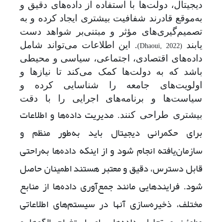
دیجیتال، دولت‌ها با استفاده از داده‌های دقیق و
به‌موقع قادرند شفافیت بیشتری ایجاد کرده و به
تصمیم‌گیری‌های مؤثر و مبتنی‌بر شواهد دست
یابند
. این اطلاعات می‌تواند شامل
(Dhaoui, 2022)
داده‌های اقتصادی، اجتماعی، سیاسی و محیطی
باشد که به دولت‌ها کمک می‌کند تا نیازها و
اولویت‌های جامعه را شناسایی کرده و
سیاست‌ها و برنامه‌های اجرایی را با دقت
مدیریت داده‌ها و اطلاعات
بیشتری طراحی کنند
.
برای حکمرانی دیجیتال باید به‌طور منظم و
سازمان‌یافته انجام شود و از اینکه داده‌ها به‌راحتی
قابل دسترس، دقیق و معتبر هستند اطمینان حاصل
شود. فرایندهایی مانند جمع‌آوری داده‌ها از منابع
مختلف، ذخیره‌سازی آنها در سیستم‌های اطلاعاتی