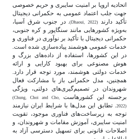
اتحادیه اروپا بر امنیت سایبری و حریم خصوصی
جهت جلب اعتماد عمومی به حکمرانی دیجیتال
تأکید دارند
در جنوب شرق آسیا،
.
(Dhaoui, 2022)
به‌ویژه کشورهایی مانند سنگاپور و کره جنوبی،
حکمرانی دیجیتال با تأکید بر نوآوری در فناوری و
خدمات عمومی هوشمند پیاده‌سازی شده است.
در این کشورها، استفاده از داده‌های بزرگ و
هوش مصنوعی برای بهبود کارایی و ارائه
خدمات دولتی هوشمند، مورد توجه قرار دارد.
همچنین، مدل حکمرانی باز با مشارکت فعال
شهروندان در تصمیم‌گیری‌های دولتی، ویژگی
برجسته‌ این کشورهاست
(Chung, Choi and Cho,
. تطابق این مدل‌ها با شرایط ایران نیازمند
2022)
توجه به زیرساخت‌های فناوری موجود، تقویت
امنیت سایبری، آموزش مقامات و شهروندان، و
اصلاحات قانونی برای تسهیل دسترسی آزاد به
اطلاعات است.