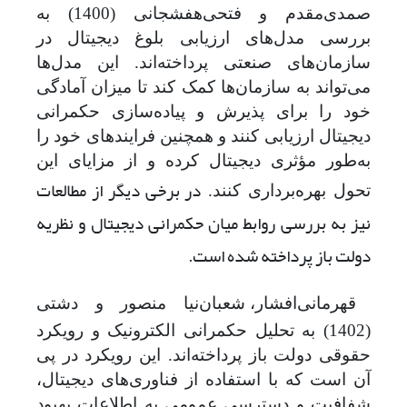
صمدی‌مقدم و فتحی‌هفشجانی (1400) به
بررسی مدل‌های ارزیابی بلوغ دیجیتال در
سازمان‌های صنعتی پرداخته‌اند. این مدل‌ها
می‌تواند به سازمان‌ها کمک کند تا میزان آمادگی
خود را برای پذیرش و پیاده‌سازی حکمرانی
دیجیتال ارزیابی کنند و همچنین فرایندهای خود را
به‌طور مؤثری دیجیتال کرده و از مزایای این
در برخی دیگر از مطالعات
تحول بهره‌برداری کنند
.
نیز به بررسی روابط میان حکمرانی دیجیتال و نظریه
دولت باز پرداخته شده است.
قهرمانی‌افشار، شعبان‌نیا منصور و دشتی
(1402) به تحلیل حکمرانی الکترونیک و رویکرد
حقوقی دولت باز پرداخته‌اند. این رویکرد در پی
آن است که با استفاده از فناوری‌های دیجیتال،
شفافیت و دسترسی عمومی به اطلاعات بهبود