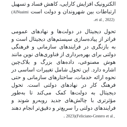
الکترونیک افزایش کارایی، کاهش فساد و تسهیل
ارتباطات بین شهروندان و دولت است
(AlNuaimi
.
et al., 2022)
تحول دیجیتال در دولت‌ها و نهادهای عمومی
فراتر از پیاده‌سازی سیستم‌های دیجیتال است و
به بازنگری در فرایندهای سازمانی و فرهنگی
دولتی برای بهره‌برداری از فناوری‌های نوین مانند
هوش مصنوعی، داده‌های بزرگ و بلاک‌چین
اشاره دارد. این تحول شامل تغییرات اساسی در
نحوه ارائه خدمات، ساختارهای سازمانی و حتی
فرهنگ کار در نهادهای دولتی است. تحول
دیجیتال به دولت‌ها کمک می‌کند تا به‌طور
مؤثرتری با چالش‌های جدید روبه‌رو شوند و
فرایندهای دولتی را سریع‌تر و دقیق‌تر انجام دهند
.
2023)
(Feliciano-Cestero et al.,