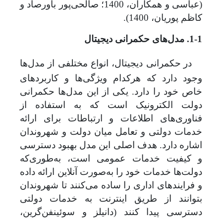
(عباسی و همکاران، 1400؛ صالحی‌پور باورصاد و
کاظم پوریان، 1400).
1-1. مدل‌های حکمرانی دیجیتال
در حکمرانی دیجیتال، انواع مختلفی از مدل‌ها
وجود دارد که هرکدام ویژگی‌ها و کاربردهای
خاص خود را دارد. یکی از این مدل‌ها حکمرانی
دولت الکترونیک است که به استفاده از
فناوری‌های اطلاعات و ارتباطات
برای ارائه
خدمات دولتی و تعامل میان دولت و شهروندان
اشاره دارد. هدف اصلی این مدل بهبود دسترسی
و کیفیت خدمات عمومی است، به‌طوری‌که
دولت‌ها خدمات خود را به‌صورت آنلاین ارائه داده
و فرایندهای اداری را ساده می‌کنند تا شهروندان
بتوانند از طریق اینترنت به خدمات دولتی
دسترسی پیدا کنند (دانیلز و سوئینفن‌گرین،