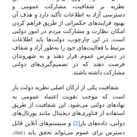
نظریه بر شفافیت، مشارکت عمومی و
دسترسی آزاد به اطلاعات تأکید دارد و هدف آن
بهبود فرایندهای حکمرانی از طریق فراهم کردن
امکان نظارت و مشارکت مردم در امور دولتی
است. در این چارچوب، دولت‌ها باید اطلاعات
مرتبط با فعالیت‌های خود را به‌طور آزاد و شفاف
در دسترس عموم قرار دهند و به شهروندان
فرصت دهند که در تصمیم‌گیری‌های دولتی
مشارکت داشته باشند
.
شفافیت یکی از ارکان اصلی نظریه دولت باز
است که موجب تقویت اعتماد عمومی به
نهادهای دولتی می‌شود. این شفافیت از طریق
استفاده از فناوری‌های دیجیتال مانند پورتال‌های
دولتی، داده‌های باز
[2]
و سیستم‌های آنلاین قابل
دسترس برای عموم می‌تواند تحقق یابد
.
(Ibid.)