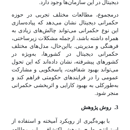
دیجیتال در این سازمان‌ها وجود دارد.
درمجموع، مطالعات مختلف تجربی در حوزه
حکمرانی دیجیتال نشان می‌دهد که پیاده‌سازی
این نوع حکمرانی می‌تواند چالش‌های زیادی به
همراه داشته باشد، ازجمله مشکلات زیرساختی،
فرهنگی و مدیریتی. با‌این‌حال، مدل‌های مختلف
حکمرانی دیجیتال در کشورها، به‌ویژه در
کشورهای پیشرفته، نشان داده‌اند که این تحول
می‌تواند بهبود شفافیت، پاسخگویی و مشارکت
عمومی را در فرایندهای حکومتی فراهم کند و
به‌طور‌کلی به بهبود کارایی و اثربخشی حکمرانی
منجر شود.
3.
روش پژوهش
با بهره‌گیری از رویکرد آمیخته و استفاده از
استراتژی طرح پژوهش اکتشافی، این مطالعه