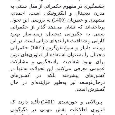
چشمگیری در مفهوم حکمرانی از مدل سنتی به
مدرن دیجیتال و الکترونیکی است. احمدی،
مشهدی و عطریان (1400) به بررسی این تحول
پرداخته‌اند که نشان می‌دهد گذار از حکمرانی
سنتی به حکمرانی دیجیتال، زمینه‌ساز بهبود
کارایی و شفافیت فرایندهای دولتی است. در این
زمینه، دانیلز و سوئینفن‌گرین (1401) حکمرانی
دیجیتال را به‌عنوان استفاده از فناوری‌های نوین
برای بهبود شفافیت، پاسخگویی و مشارکت
عمومی معرفی می‌کنند. این تحولات نه‌تنها در
کشورهای پیشرفته بلکه در کشورهای
درحال‌توسعه نیز به‌طور فزاینده‌ای در حال
گسترش است
.
پیربالایی و خورشیدی (1401) تأکید دارند که
فناوری اطلاعات نقش مهمی در دگرگونی