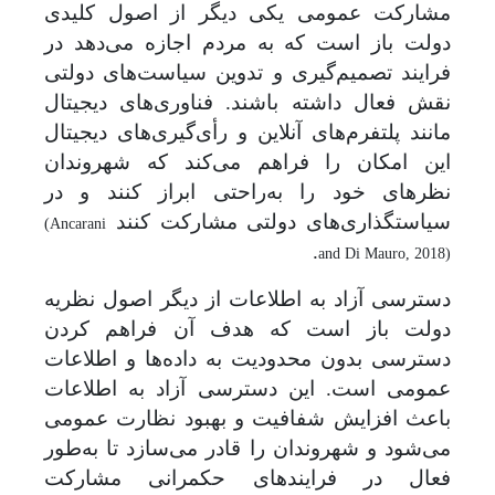
مشارکت عمومی یکی دیگر از اصول کلیدی
دولت باز است که به مردم اجازه می‌دهد در
فرایند تصمیم‌گیری و تدوین سیاست‌های دولتی
نقش فعال داشته باشند. فناوری‌های دیجیتال
مانند پلتفرم‌های آنلاین و رأی‌گیری‌های دیجیتال
این امکان را فراهم می‌کند که شهروندان
نظرهای خود را به‌راحتی ابراز کنند و در
سیاستگذاری‌های دولتی مشارکت کنند
(Ancarani
.
and Di Mauro, 2018)
دسترسی آزاد به اطلاعات از دیگر اصول نظریه
دولت باز است که هدف آن فراهم کردن
دسترسی بدون محدودیت به داده‌ها و اطلاعات
عمومی است. این دسترسی آزاد به اطلاعات
باعث افزایش شفافیت و بهبود نظارت عمومی
می‌شود و شهروندان را قادر می‌سازد تا به‌طور
فعال در فرایندهای حکمرانی مشارکت