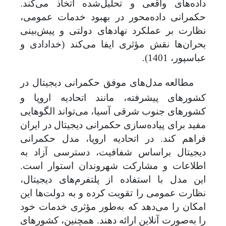
داده‌های واقعی و تحلیل‌شده اتخاذ می‌کند.
حکمرانی داده‌محور در بهبود خدمات عمومی،
نظارت بر عملکرد نهادهای دولتی و پیش‌بینی
بحران‌ها نقش مؤثری ایفا می‌کند (خدادادی و
عباسپور، 1401).
مطالعه مدل‌های موفق حکمرانی دیجیتال در
کشورهای پیشرفته، مانند اتحادیه اروپا و
کشورهای جنوب شرقی آسیا، می‌تواند الگوهایی
مفید برای پیاده‌سازی حکمرانی دیجیتال در ایران
فراهم کند. در اتحادیه اروپا، مدل حکمرانی
دیجیتال براساس شفافیت، دسترسی آزاد به
اطلاعات و مشارکت شهروندان استوار است.
این مدل با استفاده از پلتفرم‌های دیجیتال،
نظارت عمومی را تقویت کرده و به دولت‌ها این
امکان را می‌دهد که به‌طور مؤثری خدمات خود
را به‌صورت آنلاین ارائه دهند. همچنین، کشورهای