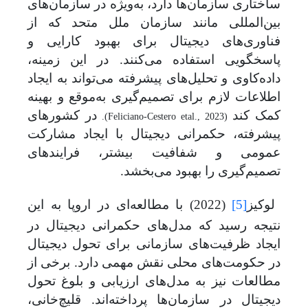
ساختاری سازمان‌ها دارد، به‌ویژه در سازمان‌های
بین‌المللی مانند سازمان ملل متحد که از
فناوری‌های دیجیتال برای بهبود کارایی و
پاسخگویی استفاده می‌کنند. در این زمینه،
داده‌کاوی و تحلیل‌های پیشرفته می‌تواند به ایجاد
اطلاعات لازم برای تصمیم‌گیری به‌موقع و بهینه
کمک کند
در کشورهای
.
(Feliciano-Cestero etal., 2023)
پیشرفته، حکمرانی دیجیتال با ایجاد مشارکت
عمومی و شفافیت بیشتر، فرایندهای
تصمیم‌گیری را بهبود می‌بخشد.
لوکیز
[5]
(2022) با مطالعه‌ای در اروپا به این
نتیجه رسید که مدل‌های حکمرانی دیجیتال در
ایجاد ظرفیت‌های سازمانی برای تحول دیجیتال
در حکومت‌های محلی نقش مهمی دارد. برخی از
مطالعات نیز به مدل‌های ارزیابی و بلوغ تحول
دیجیتال در سازمان‌ها پرداخته‌اند. قلیچ‌خانی،