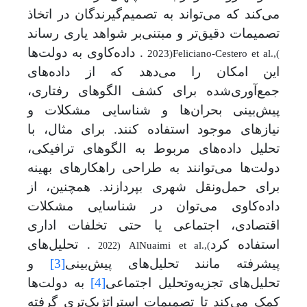
می‌کند که می‌تواند به تصمیم‌گیرندگان در اتخاذ
تصمیمات دقیق‌تر و مبتنی‌بر شواهد یاری رساند
. داده‌کاوی به دولت‌ها
2023)
Feliciano-Cestero et al.,
(
این امکان را می‌دهد که از داده‌های
جمع‌آوری‌شده برای کشف الگوهای رفتاری،
پیش‌بینی بحران‌ها و شناسایی مشکلات و
نیازهای موجود استفاده کنند. برای مثال، با
تحلیل داده‌های مربوط به الگوهای ترافیکی،
دولت‌ها می‌توانند به طراحی راهکارهای بهینه
برای حمل‌ونقل شهری بپردازند. همچنین، از
داده‌کاوی می‌توان در شناسایی مشکلات
اقتصادی، اجتماعی یا حتی تخلفات اداری
استفاده کرد
. تحلیل‌های
AlNuaimi et al.,
2022)
(
پیشرفته مانند تحلیل‌های پیش‌بینی
[3]
و
تحلیل‌های تجزیه‌وتحلیل اجتماعی
[4]
به دولت‌ها
کمک می‌کند تا تصمیمات استراتژیک‌تری گرفته