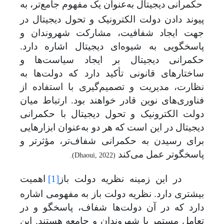
حکمرانی دیجیتال به‌عنوان یک مفهوم جامع‌تر، به
پیوند دادن دولت الکترونیک و تحول دیجیتال در
جهت ایجاد شفافیت، مشارکت شهروندان و
پاسخگویی به شیوه‌ای دیجیتال اشاره دارد.
حکمرانی دیجیتال بر ایجاد سیاست‌ها و
ساختارهای قانونی تأکید دارد که دولت‌ها به
نظارت، مدیریت و تصمیم‌گیری با استفاده از
فناوری‌های نوین قادر خواهند بود. ارتباط میان
دولت الکترونیک و تحول دیجیتال با حکمرانی
دیجیتال در این است که هر دو به‌عنوان ابزارهایی
برای رسیدن به حکمرانی شفاف‌تر، مؤثرتر و
پاسخگوتر عمل می‌کند
.(Dhaoui, 2022)
در این زمینه نظریه دولت باز
[1]
اهمیت
بیشتری دارد. نظریه دولت باز
به مفهومی اشاره
دارد که در آن دولت‌ها شفاف، پاسخگو و در
تعامل مستمر با شهروندان و جامعه هستند. این