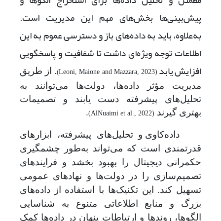
مطمئن و تحلیل داده‌ها برای استخراج الگوها و
پیش‌بینی‌ها بخش‌های مهم این مدیریت است.
به‌علاوه، باید به داده‌های باز و دسترسی عموم به این
اطلاعات توجه ویژه‌ای داشت تا شفافیت و پاسخگویی
افزایش یابد
. از طریق
)
Leoni, Maione and Mazzara, 2023)
مدیریت مؤثر داده‌ها، دولت‌ها می‌توانند به
تحلیل‌های پیشرفته دست یابند و تصمیمات
بهتری گیرن
د
.
(AlNuaimi et al., 2022)
داده‌کاوی و تحلیل‌های پیشرفته، ابزارهای
قدرتمندی است که می‌تواند به‌طور چشمگیری
حکمرانی دیجیتال را بهبود بخشد و فرایندهای
تصمیم‌سازی را در دولت‌ها و نهادهای عمومی
تسهیل کند. این تکنیک‌ها با استفاده از داده‌های
بزرگ و منابع اطلاعاتی متنوع به شناسایی
الگوها، روندها و ارتباطات پنهان در داده‌ها کمک