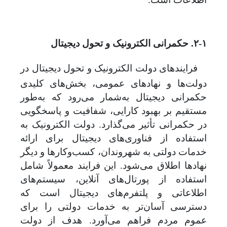
۲-۱. حکمرانی الکترونیک و تحول دیجیتال
فرایندهای دولت الکترونیک و تحول دیجیتال در
دولت‌ها و نهادهای عمومی، بخش‌های کلیدی
حکمرانی دیجیتال به‌شمار می‌رود که به‌طور
مستقیم بر بهبود کارایی، شفافیت و پاسخگویی
در حکمرانی تأثیر می‌گذارد. دولت الکترونیک به
استفاده از فناوری‌های دیجیتال برای ارائه
خدمات دولتی به شهروندان، کسب‌وکارها و دیگر
نهادها اطلاق می‌شود. این فرایند معمولاً شامل
استفاده از پورتال‌های آنلاین، سیستم‌های
اطلاعاتی و پلتفرم‌های دیجیتال است که
دسترسی آسان‌تر به خدمات دولتی را برای
عموم مردم فراهم می‌آورد. هدف از دولت