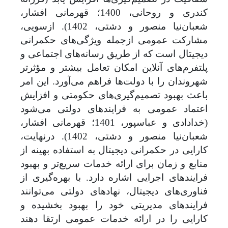
کندری و روحانی، 1400؛ قهرمانی افشار،
شعبان‌نیا منصور و دشتی، 1402). از‌سویی،
مشارکت عمومی ازجمله ویژگی‌های حکمرانی
دیجیتال است که از طریق رسانه‌های اجتماعی و
پلتفرم‌های آنلاین امکان تعامل بیشتر و مؤثرتر
شهروندان را با دولت‌ها فراهم می‌آورد. این امر
باعث بهبود تصمیم‌گیری‌های حکومتی و افزایش
اعتماد عمومی به فرایندهای دولتی می‌شود
(خدادادی و عباسپور، 1401؛ قهرمانی افشار،
شعبان‌نیا منصور و دشتی، 1402). درنهایت،
کارایی در حکمرانی دیجیتال به استفاده بهینه از
منابع و زمان برای ارائه خدمات سریع‌تر و بهبود
فرایندهای اجرایی اشاره دارد. با بهره‌گیری از
فناوری‌های دیجیتال، نهادهای دولتی می‌توانند
فرایندهای مدیریتی خود را بهبود بخشیده و
کارایی را در ارائه خدمات عمومی ارتقا دهند