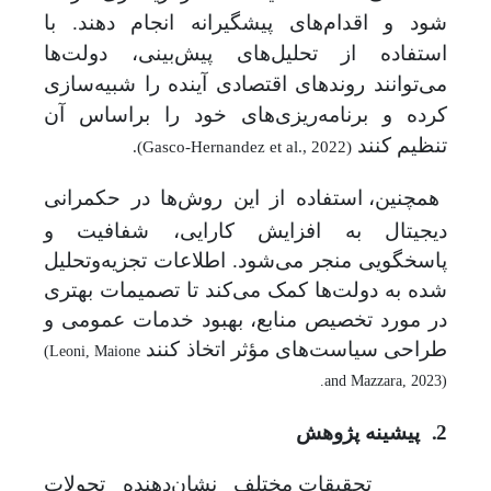
شود و اقدام‌های پیشگیرانه انجام دهند. با
استفاده از تحلیل‌های پیش‌بینی، دولت‌ها
می‌توانند روندهای اقتصادی آینده را شبیه‌سازی
کرده و برنامه‌ریزی‌های خود را براساس آن
تنظیم کنند
.(Gasco-Hernandez et al., 2022)
همچنین، استفاده از این روش‌ها در حکمرانی
دیجیتال به افزایش کارایی، شفافیت و
پاسخگویی منجر می‌شود. اطلاعات تجزیه‌وتحلیل
‌شده به دولت‌ها کمک می‌کند تا تصمیمات بهتری
در مورد تخصیص منابع، بهبود خدمات عمومی و
طراحی سیاست‌های مؤثر اتخاذ کنند
(Leoni, Maione
.
and Mazzara, 2023)
2.
پیشینه پژوهش
تحقیقات مختلف نشان‌دهنده تحولات