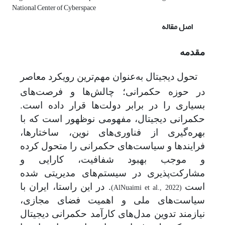
National Center of Cyberspace
اصل مقاله
مقدمه
تحول دیجیتال به‌عنوان مهم‌ترین رویکرد معاصر
در حوزه حکمرانی؛ چالش‌ها و فرصت‌های
بسیاری را در برابر دولت‌ها قرار داده است.
حکمرانی دیجیتال، مفهومی نوظهور است که با
بهره‌گیری از فناوری‌های نوین، ساختارها،
فرایندها و سیاست‌های حکمرانی را متحول کرده
و موجب بهبود شفافیت، کارایی و
مشارکت‌پذیری در سیستم‌های مدیریتی شده
است
.
در این راستا، ایران با
(AlNuaimi et al., 2022)
سیاست‌های ملی و اهمیت فضای مجازی،
نیازمند تدوین مدل‌های کارآمد حکمرانی دیجیتال