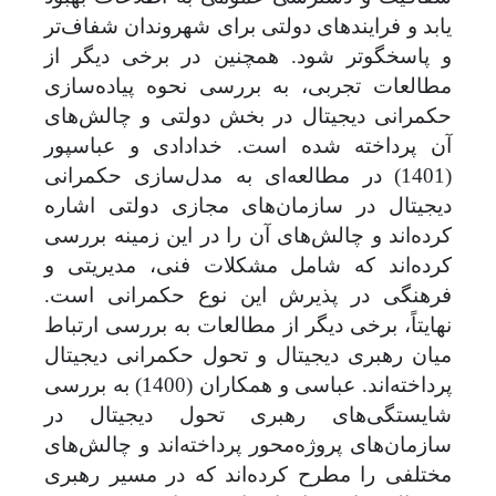
یابد و فرایندهای دولتی برای شهروندان شفاف‌تر
و پاسخگوتر شود
.
همچنین در برخی دیگر از
مطالعات تجربی، به بررسی نحوه پیاده‌سازی
حکمرانی دیجیتال در بخش دولتی و چالش‌های
آن پرداخته شده است. خدادادی و عباسپور
(1401) در مطالعه‌ای به مدل‌سازی حکمرانی
دیجیتال در سازمان‌های مجازی دولتی اشاره
کرده‌اند و چالش‌های آن را در این زمینه بررسی
کرده‌اند که شامل مشکلات فنی، مدیریتی و
فرهنگی در پذیرش این نوع حکمرانی است
.
نهایتاً، برخی دیگر از مطالعات به بررسی ارتباط
میان رهبری دیجیتال و تحول حکمرانی دیجیتال
پرداخته‌اند. عباسی و همکاران (1400) به بررسی
شایستگی‌های رهبری تحول دیجیتال در
سازمان‌های پروژه‌محور پرداخته‌اند و چالش‌های
مختلفی را مطرح کرده‌اند که در مسیر رهبری