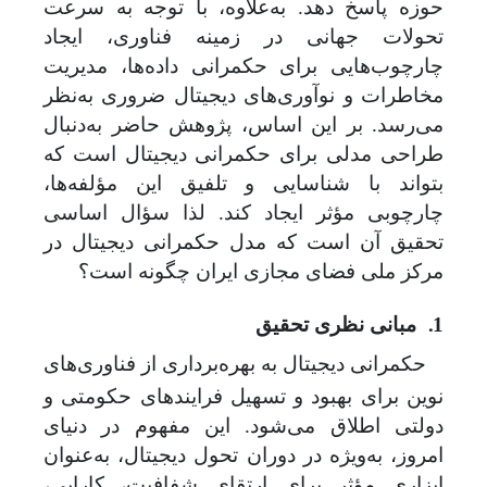
حوزه پاسخ دهد. به‌علاوه، با توجه به‌ سرعت
تحولات جهانی در زمینه فناوری، ایجاد
چارچوب‌هایی برای حکمرانی داده‌ها، مدیریت
مخاطرات و نوآوری‌های دیجیتال ضروری به‌نظر
می‌رسد. بر این اساس، پژوهش حاضر به‌دنبال
طراحی مدلی برای حکمرانی دیجیتال است که
بتواند با شناسایی و تلفیق این مؤلفه‌ها،
چارچوبی مؤثر ایجاد کند. لذا سؤال اساسی
تحقیق آن است که مدل حکمرانی دیجیتال در
مرکز ملی فضای مجازی ایران چگونه است؟
1.
مبانی نظری تحقیق
حکمرانی دیجیتال به بهره‌برداری از فناوری‌های
نوین برای بهبود و تسهیل فرایندهای حکومتی و
دولتی اطلاق می‌شود. این مفهوم در دنیای
امروز، به‌ویژه در دوران تحول دیجیتال، به‌عنوان
ابزاری مؤثر برای ارتقای شفافیت، کارایی،