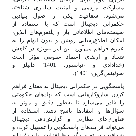
مشارکت مردمی و امنیت سایبری شناخته
می‌شود. شفافیت یکی از اصول بنیادین
حکمرانی دیجیتال است که با استفاده از
سیستم‌های اطلاعاتی باز و پلتفرم‌های آنلاین،
امکان اطلاع‌رسانی روشن و بدون ابهام
را
به
عموم فراهم می‌آورد. این امر به‌ویژه در کاهش
فساد و ارتقای اعتماد عمومی مؤثر است
(خدادادی و عباسپور، 1401؛ دانیلز و
سوئینفن‌گرین، 1401).
پاسخگویی در حکمرانی دیجیتال به معنای فراهم
کردن سازوکارهایی است که نهادهای حکومتی
را قادر می‌سازد تا به‌طور دقیق و مؤثر به
سؤال‌ها و انتقادها پاسخ دهند. استفاده از
فناوری‌های نظارتی و گزارش‌دهی دیجیتال
می‌تواند فرایندهای پاسخگویی را تسهیل کرده و
شفافیت در تصمیم‌گیری‌ها افزایش یابد (فرزانه