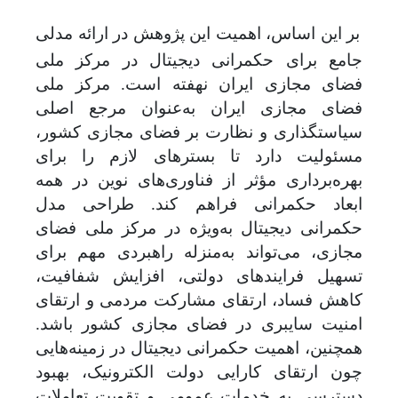
بر این اساس، اهمیت این پژوهش در ارائه مدلی
جامع برای حکمرانی دیجیتال در مرکز ملی
فضای مجازی ایران نهفته است. مرکز ملی
فضای مجازی ایران به‌عنوان مرجع اصلی
سیاستگذاری و نظارت بر فضای مجازی کشور،
مسئولیت دارد تا بسترهای لازم را برای
بهره‌برداری مؤثر از فناوری‌های نوین در همه
ابعاد حکمرانی فراهم کند. طراحی مدل
حکمرانی دیجیتال به‌ویژه در مرکز ملی فضای
مجازی، می‌تواند به‌منزله‌ راهبردی مهم برای
تسهیل فرایندهای دولتی، افزایش شفافیت،
کاهش فساد، ارتقای مشارکت مردمی و ارتقای
امنیت سایبری در فضای مجازی کشور باشد.
همچنین، اهمیت حکمرانی دیجیتال در زمینه‌هایی
چون ارتقای کارایی دولت الکترونیک، بهبود
دسترسی به خدمات عمومی و تقویت تعاملات