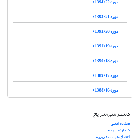
دوره 22 (1394)
دوره 21 (1393)
دوره 20 (1392)
دوره 19 (1391)
دوره 18 (1390)
دوره 17 (1389)
دوره 16 (1388)
دسترسی سریع
صفحه اصلی
درباره نشریه
اعضای هیات تحریریه