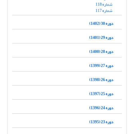
شماره 118
شماره 117
دوره 30 (1402)
دوره 29 (1401)
دوره 28 (1400)
دوره 27 (1399)
دوره 26 (1398)
دوره 25 (1397)
دوره 24 (1396)
دوره 23 (1395)