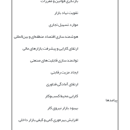
بازنگری قوانین و مقررات
تقویت نهاد بازار
موارد تسهیل تجاری
هوشمندسازی اقتصاد منطقه‌ای و بین‌المللی
ارتقای کارایی و پیشرفت بازارهای مالی
توانمندسازی قابلیت‌های صنعتی
ایجاد مزیت رقابتی
ارتقای آمادگی فناوری
کارایی محیط کسب‌و‌کار
پیامدها
بهبود بازار نیروی کار
افزایش بهره‌وری کمی و کیفی بازار داخلی