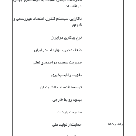
در اقتصاد
ناکارایی سیستم کنترل اقتصاد غیررسمی و
قاچاق
نرخ بیکاری در ایران
ضعف مدیریت واردات در ایران
مدیریت ضعیف درآمدهای نفتی
تقویت رقابت‌پذیری
توسعه اقتصاد دانش‌بنیان
بهبود روابط خارجی
مدیریت واردات
راهبردها
حمایت از تولید ملی