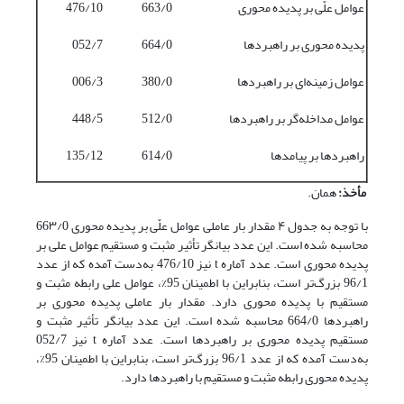
عوامل علّی بر پدیده محوری
663/0
476/10
پدیده محوری بر راهبردها
664/0
052/7
عوامل زمینه‌ای بر راهبردها
380/0
006/3
عوامل مداخله‌گر بر راهبردها
512/0
448/5
راهبردها بر پیامدها
614/0
135/12
مأخذ:
همان.
با توجه به جدول ۴ مقدار بار عاملی عوامل علّی بر پدیده محوری 66۳/0
محاسبه شده است. این عدد بیانگر تأثیر مثبت و مستقیم عوامل علی بر
پدیده محوری است. عدد آماره t نیز 476/10 به‌دست آمده که از عدد
96/1 بزرگ‌تر است، بنابراین با اطمینان 95%، عوامل علی رابطه مثبت و
مستقیم با پدیده محوری دارد. مقدار بار عاملی پدیده محوری بر
راهبردها 664/0 محاسبه شده‌ است. این عدد بیانگر تأثیر مثبت و
مستقیم پدیده محوری بر راهبردها است. عدد آماره t نیز 052/7
به‌دست آمده که از عدد 96/1 بزرگ‌تر است، بنابراین با اطمینان 95%،
پدیده محوری رابطه مثبت و مستقیم با راهبردها دارد.