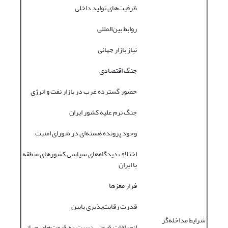
ظرفیت‌های تولید داخلی
روابط بین‌المللی
نیاز بازار جهانی
جنگ اقتصادی
حضور گسترده غرب در بازار نفت و انرژی
جنگ نرم علیه کشور ایران
وجود پرونده هسته‌ای در شورای امنیت
اختلاف دیدگاه‌های سیاسی کشورهای منطقه
با ایران
فرار مغزها
قدرت رقابت‌پذیری پایین
شرایط مداخله‌گر
انحرافات قیمتی نسبت به قیمت‌های جهانی