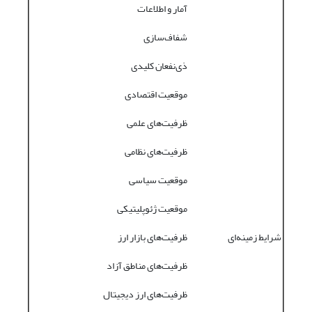
آمار و اطلاعات
شفاف‌سازی
ذی‌نفعان کلیدی
موقعیت اقتصادی
ظرفیت‌های علمی
ظرفیت‌های نظامی
موقعیت سیاسی
موقعیت ژئوپلیتیکی
شرایط زمینه‌ای
ظرفیت‌های بازار ارز
ظرفیت‌های مناطق آزاد
ظرفیت‌های ارز دیجیتال