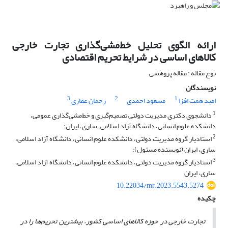
ارائه الگوی تحلیل خط‌مشی‌گذاری تجارت خارجی
کالاهای اساسی در شرایط تحریم اقتصادی
نوع مقاله : مقاله پژوهشی
نویسندگان
3
2
1
امید همت افزا
مسعود احمدی
رحمان غفاری
1
دانشجوی دکتری مدیریت دولتی تصمیم‌گیری و خط‌مشی‌گذاری عمومی،
دانشکده علوم انسانی، دانشگاه آزاد اسلامی، ساری، ایران؛
2
استادیار گروه مدیریت دولتی، دانشکده علوم انسانی، دانشگاه آزاد اسلامی،
ساری، ایران (نویسنده مسئول)؛
3
استادیار گروه مدیریت دولتی، دانشکده علوم انسانی، دانشگاه آزاد اسلامی،
ساری، ایران
10.22034/mr.2023.5543.5274
چکیده
تجارت خارجی در حوزه کالاهای اساسی کشور، بیشترین تحریم‌ها را در