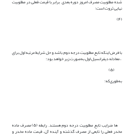
شده مطلوبیت مصرف امروز دوره بعدی برابر با قیمت فعلی در مطلوبیت
نهایی ثروت است:
(۴)
با فرض اینکه تابع مطلوبیت درجه دوم باشد و حل شرایط مرتبه اول برای
، معادله دیفرانسیل اول به‌صورت زیر خواهد بود:
(۵)
به‌طوری‌که:
ها ضرایب تابع مطلوبیت درجه دوم هستند. رابطه (۵) مصرف ماده
مخدر فعلی را تابعی از مصرف گذشته و آینده آن، قیمت ماده مخدر و