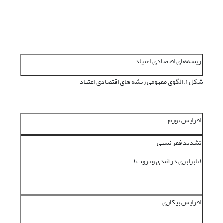
ریشه‌های اقتصادی اعتیاد
شکل ۱. الگوی مفهومی ریشه های اقتصادی اعتیاد
افزایش تورم
تشدید فقر نسبی
(نابرابری درآمدی و ثروت)
افزایش بیکاری