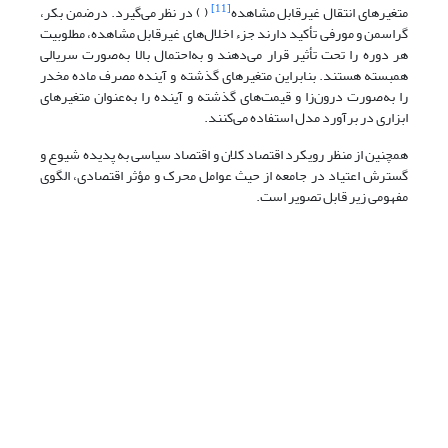
[11]
متغیرهای انتقال غیرقابل مشاهده
( ) در نظر می‌گیرد. درضمن بکر،
گراسمن و مورفی تأکید دارند جزء اخلال‌های غیرقابل مشاهده، مطلوبیت
هر دوره را تحت تأثیر قرار می‌دهند و به‌احتمال بالا به‌صورت سریالی
همبسته هستند. بنابراین متغیرهای گذشته و آینده مصرف ماده مخدر
را به‌صورت درون‌زا و قیمت‌های گذشته و آینده را به‌عنوان متغیرهای
ابزاری در برآورد مدل استفاده می‌کنند.
همچنین از منظر رویکرد اقتصاد کلان و اقتصاد سیاسی به پدیده شیوع و
گسترش اعتیاد در جامعه از حیث عوامل محرک و مؤثر اقتصادی، الگوی
مفهومی زیر قابل تصویر است.