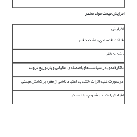
افزایش قیمت مواد مخدر
افزایش
فلاکت اقتصادی و تشدید فقر
تشدید فقر
ناکارآمدی در سیاست‌های اقتصادی، مالیاتی و بازتوزیع ثروت
درصورت غلبه اثرات «تشدید اعتیاد ناشی از فقر» بر کشش قیمتی
افزایش اعتیاد و شیوع مواد مخدر