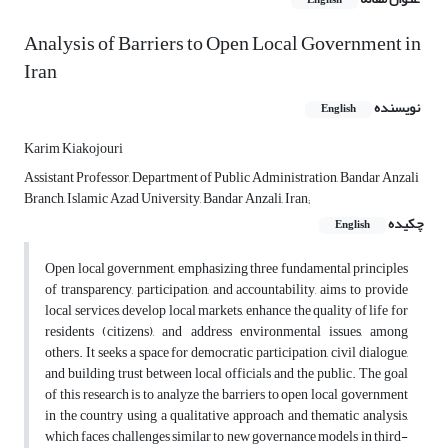
English
Analysis of Barriers to Open Local Government in
Iran
نویسنده
English
Karim Kiakojouri
Assistant Professor, Department of Public Administration, Bandar Anzali
Branch, Islamic Azad University, Bandar Anzali, Iran;
چکیده
English
Open local government, emphasizing three fundamental principles
of transparency, participation, and accountability, aims to provide
local services, develop local markets, enhance the quality of life for
residents (citizens), and address environmental issues, among
others. It seeks a space for democratic participation, civil dialogue,
and building trust between local officials and the public. The goal
of this research is to analyze the barriers to open local government
in the country using a qualitative approach and thematic analysis,
which faces challenges similar to new governance models in third-