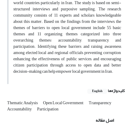
world countries, particularly in Iran. The study is based on semi-
structured interviews and purposive sampling. The research
community consists of 11 experts and scholars knowledgeable
about this matter. Based on the findings from the interviews, the
themes of barriers to open local government include 55 basic
themes and 11 organizing themes categorized into three
overarching themes: accountability, transparency, and
participation. Identifying these barriers and raising awareness
among elected local and regional officials, preventing corruption,
enhancing the effectiveness of public services, and encouraging
citizen participation through access to open data and better
decision-making can help empower local government in Iran.
کلیدواژه‌ها
English
Thematic Analysis
Open Local Government
Transparency
Accountability
Participation
اصل مقاله