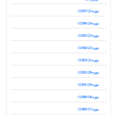
دوره 25 (1397)
دوره 24 (1396)
دوره 23 (1395)
دوره 22 (1394)
دوره 21 (1393)
دوره 20 (1392)
دوره 19 (1391)
دوره 18 (1390)
دوره 17 (1389)