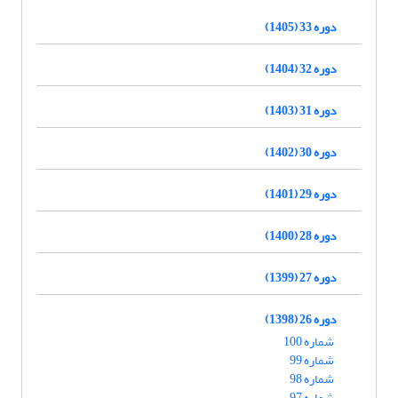
دوره 33 (1405)
دوره 32 (1404)
دوره 31 (1403)
دوره 30 (1402)
دوره 29 (1401)
دوره 28 (1400)
دوره 27 (1399)
دوره 26 (1398)
شماره 100
شماره 99
شماره 98
شماره 97