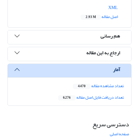
XML
اصل مقاله
2.93 M
هم رسانی
ارجاع به این مقاله
آمار
تعداد مشاهده مقاله
4,470
تعداد دریافت فایل اصل مقاله
6,276
دسترسی سریع
صفحه اصلی