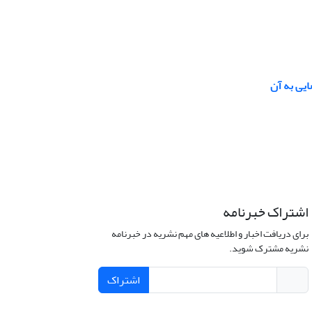
ایی به آن
اشتراک خبرنامه
برای دریافت اخبار و اطلاعیه های مهم نشریه در خبرنامه
نشریه مشترک شوید.
اشتراک