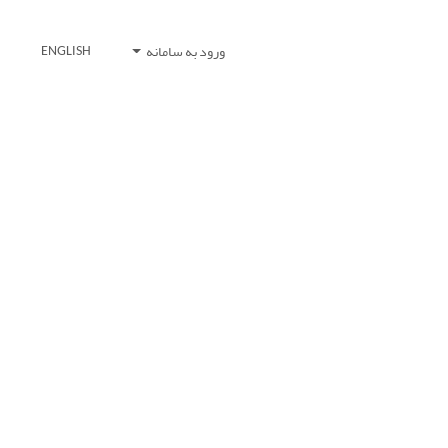
ورود به سامانه
ENGLISH